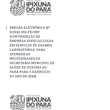
PREGÃO ELETRÔNICO Nº
9/2023-052-PE/SRP
(CONTRATAÇÃO DE
EMPRESA ESPECIALIZADA
EM SERVIÇOS DE EXAMES
LABORATORIAS, PARA
ATENDER AS
NECESSIDADES DA
SECRETARIA MUNCIPAL DE
SAÚDE DE IPIXUNA DO
PARÁ PARA O EXERCICIO
DO ANO DE 2024)