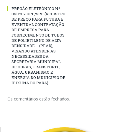
PREGÃO ELETRÔNICO Nº
061/2023/PE/SRP (REGISTRO
DE PREÇO PARA FUTURA E
EVENTUAL CONTRATAÇÃO
DE EMPRESA PARA
FORNECIMENTO DE TUBOS
DE POLIETILENO DE ALTA
DENSIDADE – (PEAD),
VISANDO ATENDER AS
NECESSIDADES DA
SECRETARIA MUNICIPAL
DE OBRAS, TRANSPORTE,
ÁGUA, URBANISMO E
ENERGIA DO MUNICIPIO DE
IPIXUNA DO PARÁ)
Os comentários estão fechados.