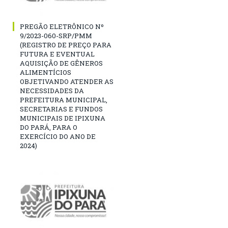
PREGÃO ELETRÔNICO Nº
9/2023-060-SRP/PMM
(REGISTRO DE PREÇO PARA
FUTURA E EVENTUAL
AQUISIÇÃO DE GÊNEROS
ALIMENTÍCIOS
OBJETIVANDO ATENDER AS
NECESSIDADES DA
PREFEITURA MUNICIPAL,
SECRETARIAS E FUNDOS
MUNICIPAIS DE IPIXUNA
DO PARÁ, PARA O
EXERCÍCIO DO ANO DE
2024)