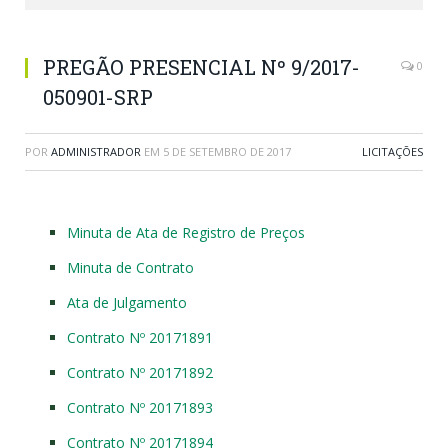
PREGÃO PRESENCIAL Nº 9/2017-
0
050901-SRP
POR
ADMINISTRADOR
EM
5 DE SETEMBRO DE 2017
LICITAÇÕES
Minuta de Ata de Registro de Preços
Minuta de Contrato
Ata de Julgamento
Contrato Nº 20171891
Contrato Nº 20171892
Contrato Nº 20171893
Contrato Nº 20171894