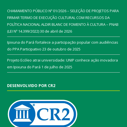
CHAMAMENTO PÚBLICO Nº 01/2026 – SELEÇÃO DE PROJETOS PARA
FIRMAR TERMO DE EXECUÇÃO CULTURAL COM RECURSOS DA
POLÍTICA NACIONAL ALDIR BLANC DE FOMENTO À CULTURA – PNAB
(LEI Nº 14.399/2022)
30 de abril de 2026
Ipixuna do Pará fortalece a participação popular com audiências
do PPA Participativo
23 de outubro de 2025
Projeto Ecóleo atrai universidade: UNIP conhece ação inovadora
em Ipixuna do Pará
1 de julho de 2025
DESENVOLVIDO POR CR2