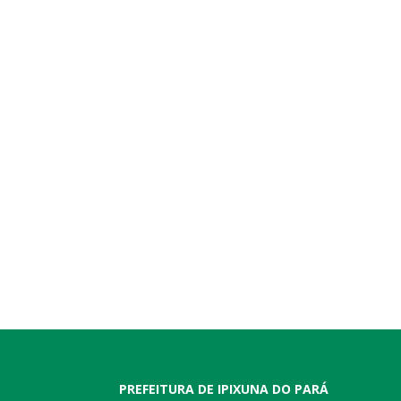
PREFEITURA DE IPIXUNA DO PARÁ