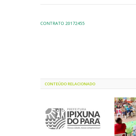
CONTRATO 20172455
CONTEÚDO RELACIONADO