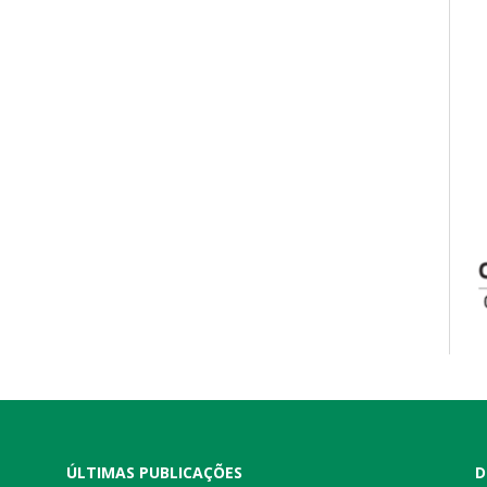
ÚLTIMAS PUBLICAÇÕES
D