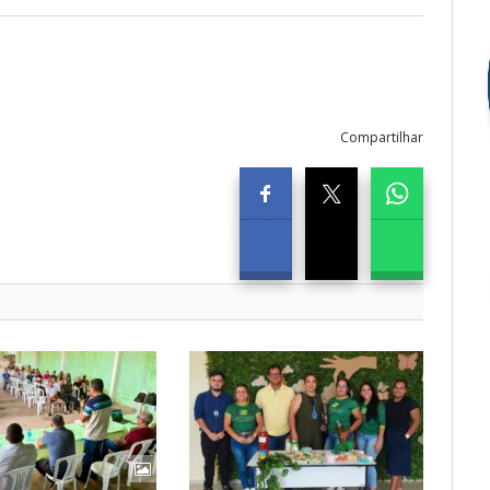
Compartilhar