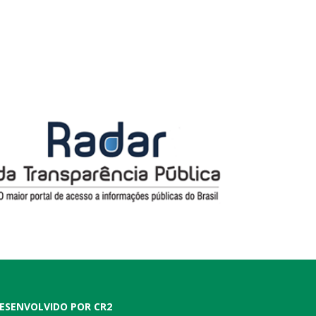
ESENVOLVIDO POR CR2