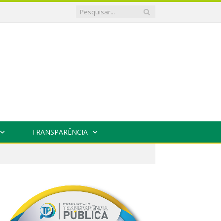
TRANSPARÊNCIA