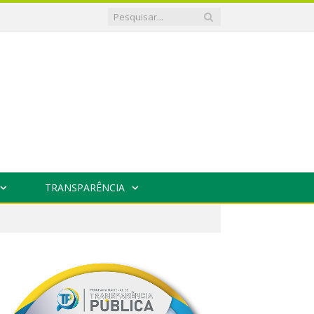
TRANSPARÊNCIA