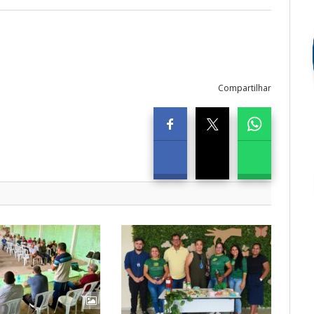
Compartilhar