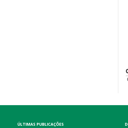
ÚLTIMAS PUBLICAÇÕES
D