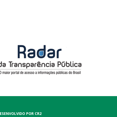
ESENVOLVIDO POR CR2