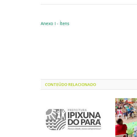
Anexo I - Ítens
CONTEÚDO RELACIONADO