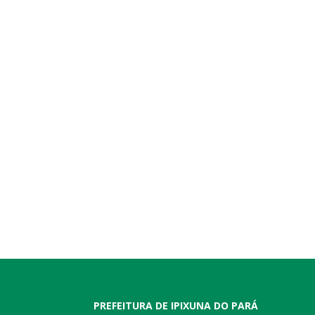
PREFEITURA DE IPIXUNA DO PARÁ