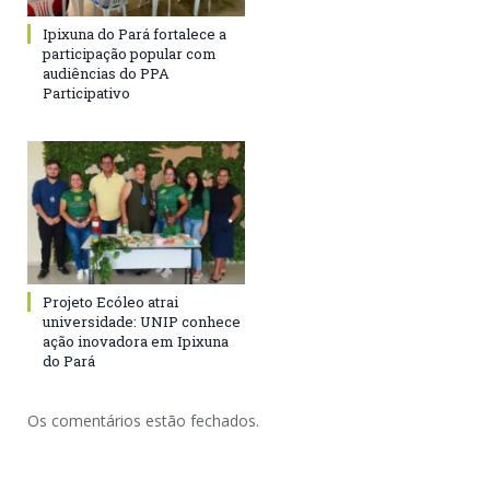
Ipixuna do Pará fortalece a
participação popular com
audiências do PPA
Participativo
Projeto Ecóleo atrai
universidade: UNIP conhece
ação inovadora em Ipixuna
do Pará
Os comentários estão fechados.