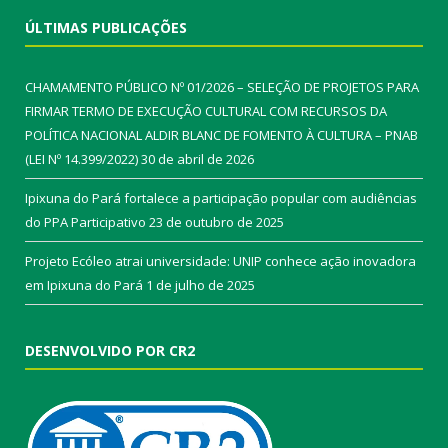
ÚLTIMAS PUBLICAÇÕES
CHAMAMENTO PÚBLICO Nº 01/2026 – SELEÇÃO DE PROJETOS PARA
FIRMAR TERMO DE EXECUÇÃO CULTURAL COM RECURSOS DA
POLÍTICA NACIONAL ALDIR BLANC DE FOMENTO À CULTURA – PNAB
(LEI Nº 14.399/2022)
30 de abril de 2026
Ipixuna do Pará fortalece a participação popular com audiências
do PPA Participativo
23 de outubro de 2025
Projeto Ecóleo atrai universidade: UNIP conhece ação inovadora
em Ipixuna do Pará
1 de julho de 2025
DESENVOLVIDO POR CR2