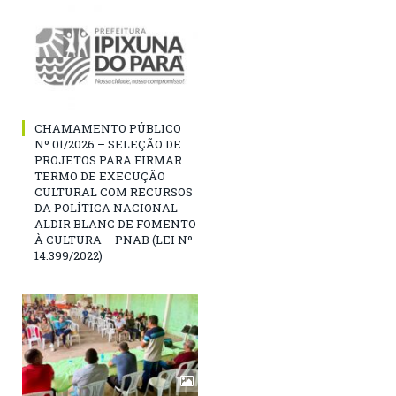
CHAMAMENTO PÚBLICO
Nº 01/2026 – SELEÇÃO DE
PROJETOS PARA FIRMAR
TERMO DE EXECUÇÃO
CULTURAL COM RECURSOS
DA POLÍTICA NACIONAL
ALDIR BLANC DE FOMENTO
À CULTURA – PNAB (LEI Nº
14.399/2022)