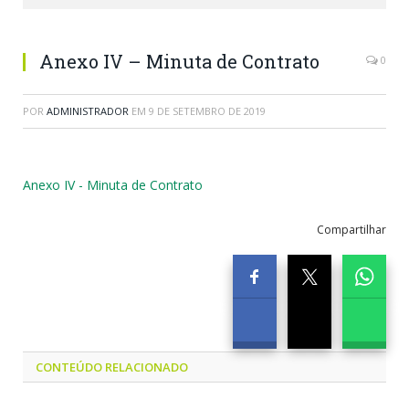
Anexo IV – Minuta de Contrato
0
POR
ADMINISTRADOR
EM
9 DE SETEMBRO DE 2019
Anexo IV - Minuta de Contrato
Compartilhar
CONTEÚDO RELACIONADO