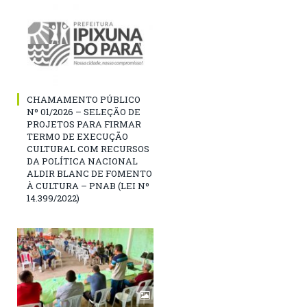
CHAMAMENTO PÚBLICO
Nº 01/2026 – SELEÇÃO DE
PROJETOS PARA FIRMAR
TERMO DE EXECUÇÃO
CULTURAL COM RECURSOS
DA POLÍTICA NACIONAL
ALDIR BLANC DE FOMENTO
À CULTURA – PNAB (LEI Nº
14.399/2022)