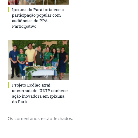
Ipixuna do Pará fortalece a
participação popular com
audiências do PPA
Participativo
Projeto Ecóleo atrai
universidade: UNIP conhece
ação inovadora em Ipixuna
do Pará
Os comentários estão fechados.