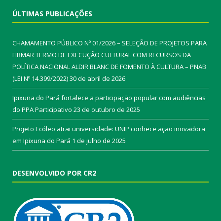
ÚLTIMAS PUBLICAÇÕES
CHAMAMENTO PÚBLICO Nº 01/2026 – SELEÇÃO DE PROJETOS PARA
FIRMAR TERMO DE EXECUÇÃO CULTURAL COM RECURSOS DA
POLÍTICA NACIONAL ALDIR BLANC DE FOMENTO À CULTURA – PNAB
(LEI Nº 14.399/2022)
30 de abril de 2026
Ipixuna do Pará fortalece a participação popular com audiências
do PPA Participativo
23 de outubro de 2025
Projeto Ecóleo atrai universidade: UNIP conhece ação inovadora
em Ipixuna do Pará
1 de julho de 2025
DESENVOLVIDO POR CR2