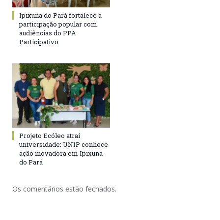
Ipixuna do Pará fortalece a
participação popular com
audiências do PPA
Participativo
Projeto Ecóleo atrai
universidade: UNIP conhece
ação inovadora em Ipixuna
do Pará
Os comentários estão fechados.