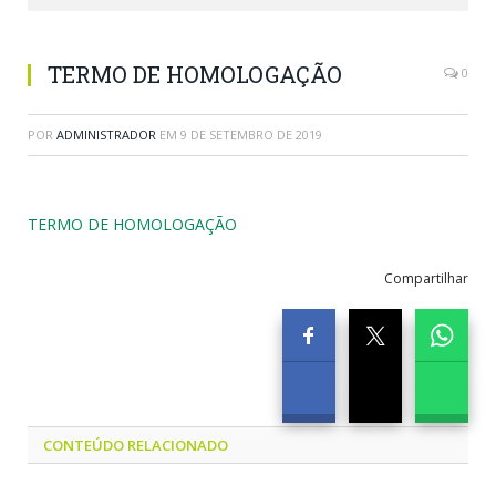
TERMO DE HOMOLOGAÇÃO
0
POR
ADMINISTRADOR
EM
9 DE SETEMBRO DE 2019
TERMO DE HOMOLOGAÇÃO
Compartilhar
CONTEÚDO RELACIONADO