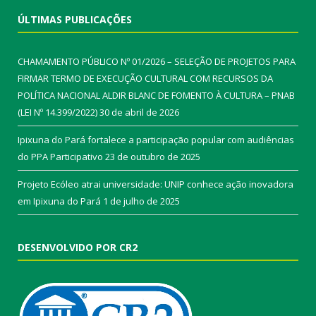
ÚLTIMAS PUBLICAÇÕES
CHAMAMENTO PÚBLICO Nº 01/2026 – SELEÇÃO DE PROJETOS PARA
FIRMAR TERMO DE EXECUÇÃO CULTURAL COM RECURSOS DA
POLÍTICA NACIONAL ALDIR BLANC DE FOMENTO À CULTURA – PNAB
(LEI Nº 14.399/2022)
30 de abril de 2026
Ipixuna do Pará fortalece a participação popular com audiências
do PPA Participativo
23 de outubro de 2025
Projeto Ecóleo atrai universidade: UNIP conhece ação inovadora
em Ipixuna do Pará
1 de julho de 2025
DESENVOLVIDO POR CR2