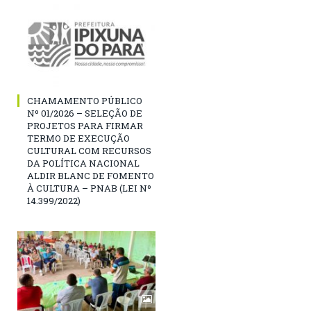
CHAMAMENTO PÚBLICO
Nº 01/2026 – SELEÇÃO DE
PROJETOS PARA FIRMAR
TERMO DE EXECUÇÃO
CULTURAL COM RECURSOS
DA POLÍTICA NACIONAL
ALDIR BLANC DE FOMENTO
À CULTURA – PNAB (LEI Nº
14.399/2022)