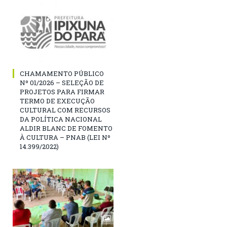
CHAMAMENTO PÚBLICO
Nº 01/2026 – SELEÇÃO DE
PROJETOS PARA FIRMAR
TERMO DE EXECUÇÃO
CULTURAL COM RECURSOS
DA POLÍTICA NACIONAL
ALDIR BLANC DE FOMENTO
À CULTURA – PNAB (LEI Nº
14.399/2022)