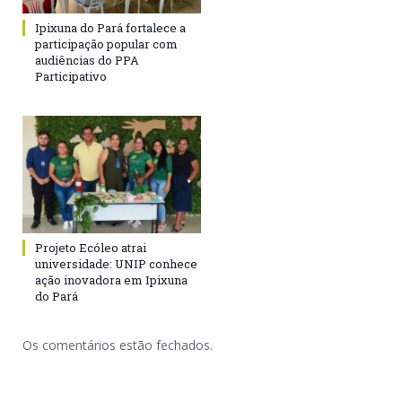
Ipixuna do Pará fortalece a
participação popular com
audiências do PPA
Participativo
Projeto Ecóleo atrai
universidade: UNIP conhece
ação inovadora em Ipixuna
do Pará
Os comentários estão fechados.