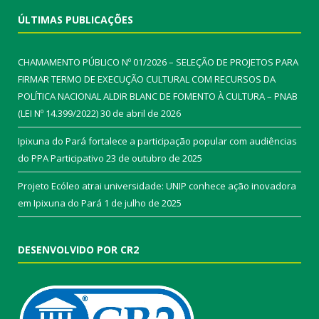
ÚLTIMAS PUBLICAÇÕES
CHAMAMENTO PÚBLICO Nº 01/2026 – SELEÇÃO DE PROJETOS PARA
FIRMAR TERMO DE EXECUÇÃO CULTURAL COM RECURSOS DA
POLÍTICA NACIONAL ALDIR BLANC DE FOMENTO À CULTURA – PNAB
(LEI Nº 14.399/2022)
30 de abril de 2026
Ipixuna do Pará fortalece a participação popular com audiências
do PPA Participativo
23 de outubro de 2025
Projeto Ecóleo atrai universidade: UNIP conhece ação inovadora
em Ipixuna do Pará
1 de julho de 2025
DESENVOLVIDO POR CR2