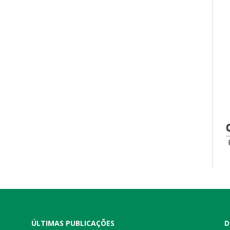
ÚLTIMAS PUBLICAÇÕES
D