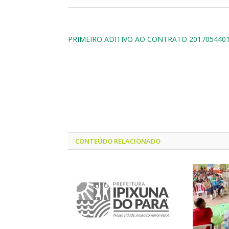
PRIMEIRO ADITIVO AO CONTRATO 201705440
CONTEÚDO RELACIONADO