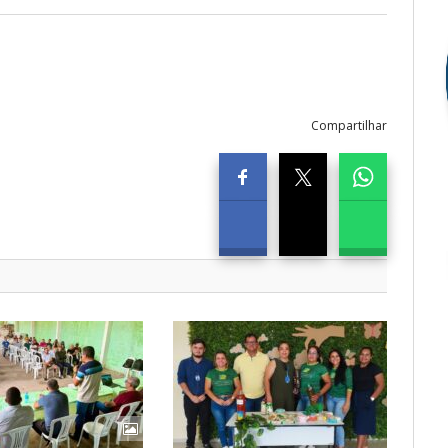
1
Compartilhar