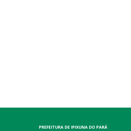
PREFEITURA DE IPIXUNA DO PARÁ