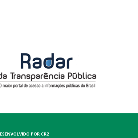
ESENVOLVIDO POR CR2