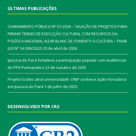
ÚLTIMAS PUBLICAÇÕES
CHAMAMENTO PÚBLICO Nº 01/2026 – SELEÇÃO DE PROJETOS PARA
FIRMAR TERMO DE EXECUÇÃO CULTURAL COM RECURSOS DA
POLÍTICA NACIONAL ALDIR BLANC DE FOMENTO À CULTURA – PNAB
(LEI Nº 14.399/2022)
30 de abril de 2026
Ipixuna do Pará fortalece a participação popular com audiências
do PPA Participativo
23 de outubro de 2025
Projeto Ecóleo atrai universidade: UNIP conhece ação inovadora
em Ipixuna do Pará
1 de julho de 2025
DESENVOLVIDO POR CR2