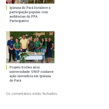
Ipixuna do Pará fortalece a
participação popular com
audiências do PPA
Participativo
Projeto Ecóleo atrai
universidade: UNIP conhece
ação inovadora em Ipixuna
do Pará
Os comentários estão fechados.