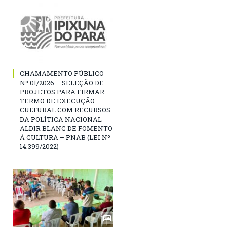
CHAMAMENTO PÚBLICO
Nº 01/2026 – SELEÇÃO DE
PROJETOS PARA FIRMAR
TERMO DE EXECUÇÃO
CULTURAL COM RECURSOS
DA POLÍTICA NACIONAL
ALDIR BLANC DE FOMENTO
À CULTURA – PNAB (LEI Nº
14.399/2022)