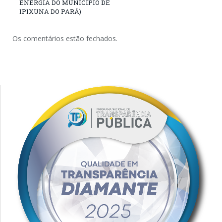
ENERGIA DO MUNICIPIO DE
IPIXUNA DO PARÁ)
Os comentários estão fechados.