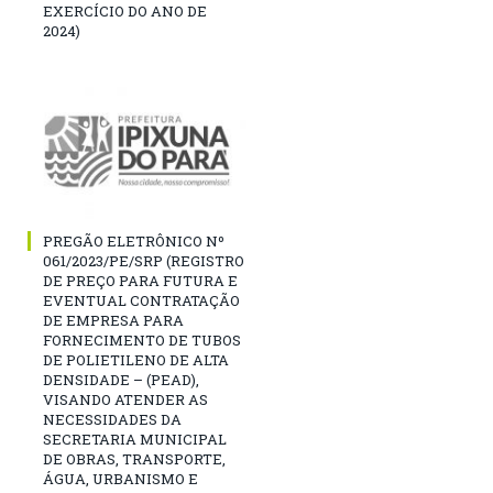
EXERCÍCIO DO ANO DE
2024)
PREGÃO ELETRÔNICO Nº
061/2023/PE/SRP (REGISTRO
DE PREÇO PARA FUTURA E
EVENTUAL CONTRATAÇÃO
DE EMPRESA PARA
FORNECIMENTO DE TUBOS
DE POLIETILENO DE ALTA
DENSIDADE – (PEAD),
VISANDO ATENDER AS
NECESSIDADES DA
SECRETARIA MUNICIPAL
DE OBRAS, TRANSPORTE,
ÁGUA, URBANISMO E