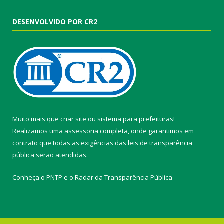
DESENVOLVIDO POR CR2
Muito mais que
criar site
ou
sistema para prefeituras
!
Realizamos uma
assessoria
completa, onde garantimos em
contrato que todas as exigências das
leis de transparência
pública
serão atendidas.
Conheça o
PNTP
e o
Radar da Transparência Pública