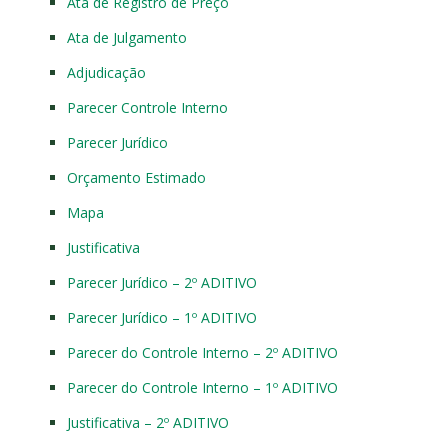
Ata de Registro de Preço
Ata de Julgamento
Adjudicação
Parecer Controle Interno
Parecer Jurídico
Orçamento Estimado
Mapa
Justificativa
Parecer Jurídico – 2º ADITIVO
Parecer Jurídico – 1º ADITIVO
Parecer do Controle Interno – 2º ADITIVO
Parecer do Controle Interno – 1º ADITIVO
Justificativa – 2º ADITIVO