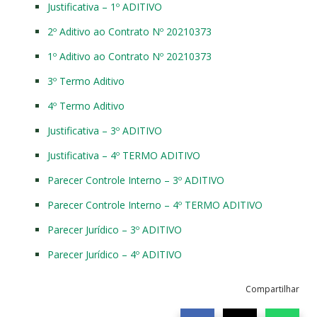
Justificativa – 1º ADITIVO
2º Aditivo ao Contrato Nº 20210373
1º Aditivo ao Contrato Nº 20210373
3º Termo Aditivo
4º Termo Aditivo
Justificativa – 3º ADITIVO
Justificativa – 4º TERMO ADITIVO
Parecer Controle Interno – 3º ADITIVO
Parecer Controle Interno – 4º TERMO ADITIVO
Parecer Jurídico – 3º ADITIVO
Parecer Jurídico – 4º ADITIVO
Compartilhar