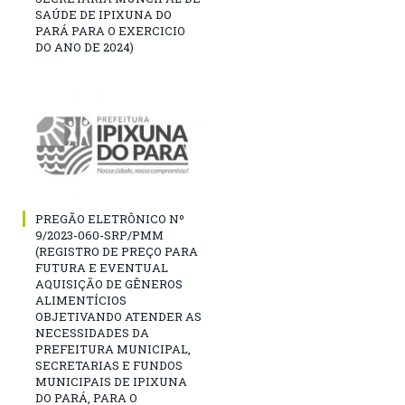
SAÚDE DE IPIXUNA DO
PARÁ PARA O EXERCICIO
DO ANO DE 2024)
PREGÃO ELETRÔNICO Nº
9/2023-060-SRP/PMM
(REGISTRO DE PREÇO PARA
FUTURA E EVENTUAL
AQUISIÇÃO DE GÊNEROS
ALIMENTÍCIOS
OBJETIVANDO ATENDER AS
NECESSIDADES DA
PREFEITURA MUNICIPAL,
SECRETARIAS E FUNDOS
MUNICIPAIS DE IPIXUNA
DO PARÁ, PARA O