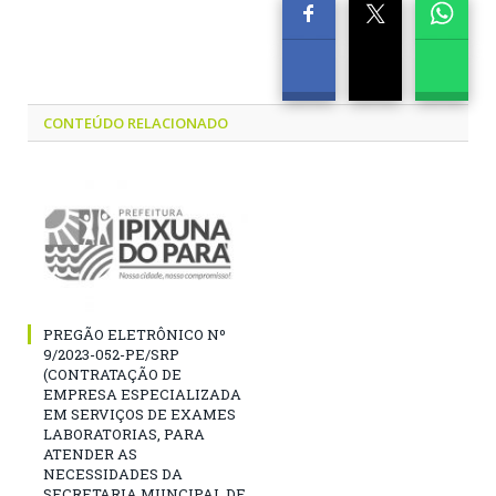
CONTEÚDO RELACIONADO
PREGÃO ELETRÔNICO Nº
9/2023-052-PE/SRP
(CONTRATAÇÃO DE
EMPRESA ESPECIALIZADA
EM SERVIÇOS DE EXAMES
LABORATORIAS, PARA
ATENDER AS
NECESSIDADES DA
SECRETARIA MUNCIPAL DE