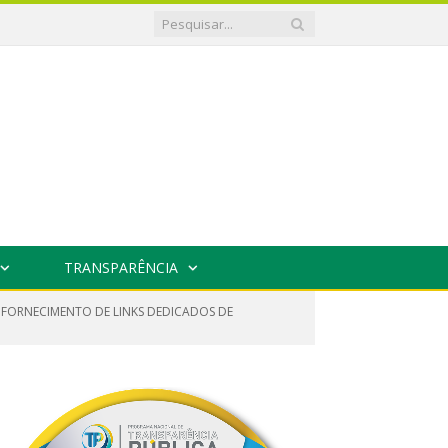
TRANSPARÊNCIA
L FORNECIMENTO DE LINKS DEDICADOS DE