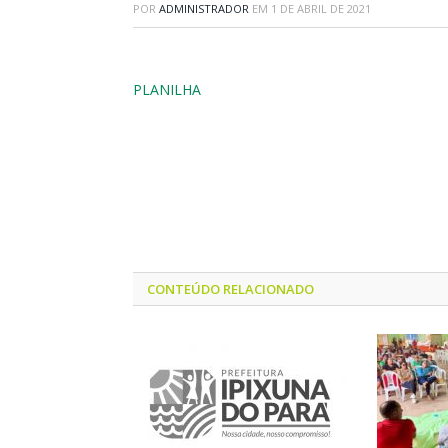
POR
ADMINISTRADOR
EM
1 DE ABRIL DE 2021
PLANILHA
CONTEÚDO RELACIONADO