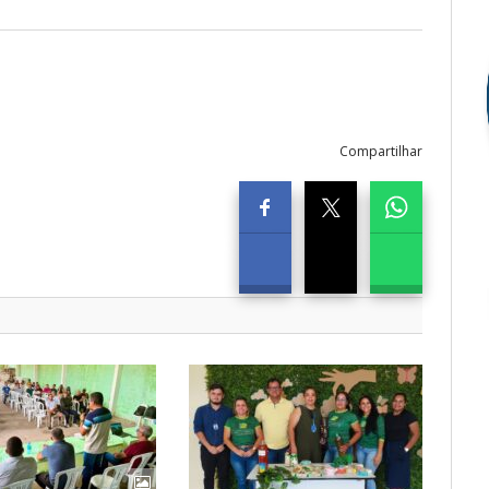
Compartilhar