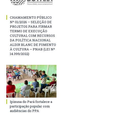
CHAMAMENTO PÚBLICO
Nº 01/2026 – SELEÇÃO DE
PROJETOS PARA FIRMAR
TERMO DE EXECUÇÃO
CULTURAL COM RECURSOS
DA POLÍTICA NACIONAL
ALDIR BLANC DE FOMENTO
À CULTURA – PNAB (LEI Nº
14.399/2022)
Ipixuna do Pará fortalece a
participação popular com
audiências do PPA