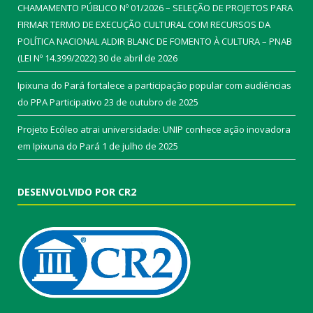
CHAMAMENTO PÚBLICO Nº 01/2026 – SELEÇÃO DE PROJETOS PARA
FIRMAR TERMO DE EXECUÇÃO CULTURAL COM RECURSOS DA
POLÍTICA NACIONAL ALDIR BLANC DE FOMENTO À CULTURA – PNAB
(LEI Nº 14.399/2022)
30 de abril de 2026
Ipixuna do Pará fortalece a participação popular com audiências
do PPA Participativo
23 de outubro de 2025
Projeto Ecóleo atrai universidade: UNIP conhece ação inovadora
em Ipixuna do Pará
1 de julho de 2025
DESENVOLVIDO POR CR2