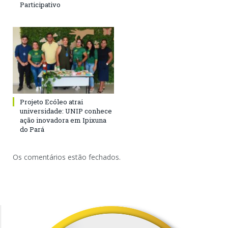
Participativo
Projeto Ecóleo atrai
universidade: UNIP conhece
ação inovadora em Ipixuna
do Pará
Os comentários estão fechados.