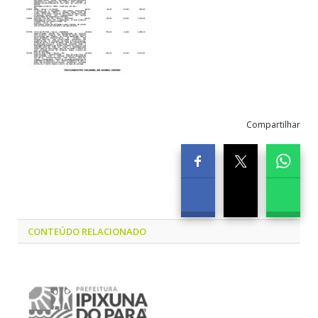
Compartilhar
CONTEÚDO RELACIONADO