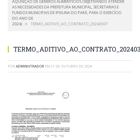
AQUISIÇÃO DE GÊNEROS ALIMENTÍCIOS OBJETIVANDO ATENDER
AS NECESSIDADES DA PREFEITURA MUNICIPAL, SECRETARIAS E
FUNDOS MUNICIPAIS DE IPIXUNA DO PARÁ, PARA O EXERCÍCIO
DO ANO DE
»
2024)
TERMO_ADITIVO_AO_CONTRATO_20240307
TERMO_ADITIVO_AO_CONTRATO_202403
POR
ADMINISTRADOR
EM
21 DE OUTUBRO DE 2024