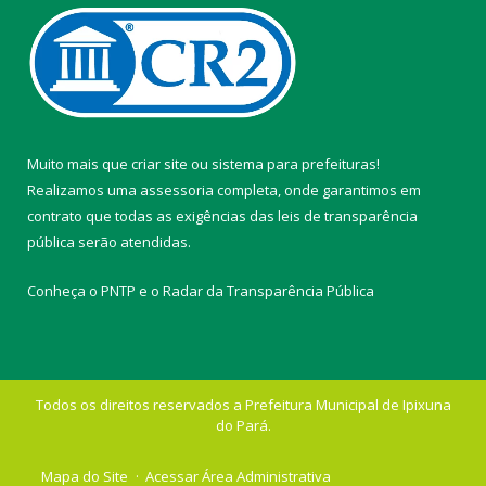
Muito mais que
criar site
ou
sistema para prefeituras
!
Realizamos uma
assessoria
completa, onde garantimos em
contrato que todas as exigências das
leis de transparência
pública
serão atendidas.
Conheça o
PNTP
e o
Radar da Transparência Pública
Todos os direitos reservados a Prefeitura Municipal de Ipixuna
do Pará.
Mapa do Site
Acessar Área Administrativa