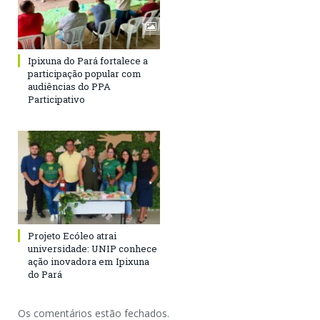
Ipixuna do Pará fortalece a
participação popular com
audiências do PPA
Participativo
Projeto Ecóleo atrai
universidade: UNIP conhece
ação inovadora em Ipixuna
do Pará
Os comentários estão fechados.