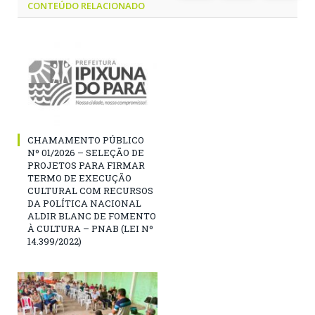
CONTEÚDO RELACIONADO
CHAMAMENTO PÚBLICO
Nº 01/2026 – SELEÇÃO DE
PROJETOS PARA FIRMAR
TERMO DE EXECUÇÃO
CULTURAL COM RECURSOS
DA POLÍTICA NACIONAL
ALDIR BLANC DE FOMENTO
À CULTURA – PNAB (LEI Nº
14.399/2022)