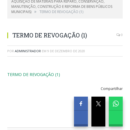
AQUISIÇÃO DE MATERIAIS PARA REPARO, CONSERVAÇÃO,
MANUTENÇÃO, CONSTRUÇÃO E REFORMA DE BENS PÚBLICOS
»
MUNICIPAIS)
TERMO DE REVOGAÇÃO (1)
TERMO DE REVOGAÇÃO (1)
0
POR
ADMINISTRADOR
EM
9 DE DEZEMBRO DE 2020
TERMO DE REVOGAÇÃO (1)
Compartilhar