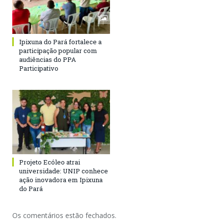
Ipixuna do Pará fortalece a
participação popular com
audiências do PPA
Participativo
Projeto Ecóleo atrai
universidade: UNIP conhece
ação inovadora em Ipixuna
do Pará
Os comentários estão fechados.