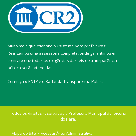
Muito mais que
criar site
ou
sistema para prefeituras
!
Realizamos uma
assessoria
completa, onde garantimos em
contrato que todas as exigências das
leis de transparência
pública
serão atendidas.
Conheça o
PNTP
e o
Radar da Transparência Pública
Todos os direitos reservados a Prefeitura Municipal de Ipixuna
do Pará.
Mapa do Site
Acessar Área Administrativa