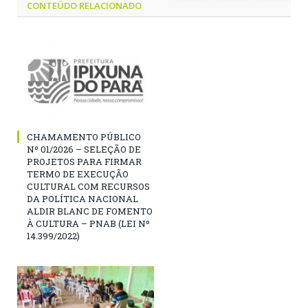
CONTEÚDO RELACIONADO
CHAMAMENTO PÚBLICO
Nº 01/2026 – SELEÇÃO DE
PROJETOS PARA FIRMAR
TERMO DE EXECUÇÃO
CULTURAL COM RECURSOS
DA POLÍTICA NACIONAL
ALDIR BLANC DE FOMENTO
À CULTURA – PNAB (LEI Nº
14.399/2022)