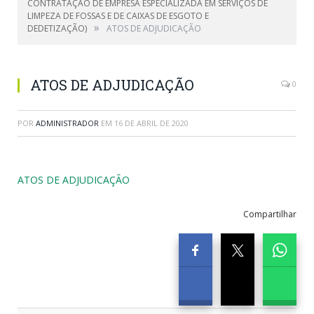
CONTRATAÇÃO DE EMPRESA ESPECIALIZADA EM SERVIÇOS DE
LIMPEZA DE FOSSAS E DE CAIXAS DE ESGOTO E
»
DEDETIZAÇÃO)
ATOS DE ADJUDICAÇÃO
ATOS DE ADJUDICAÇÃO
0
POR
ADMINISTRADOR
EM
16 DE ABRIL DE 2020
ATOS DE ADJUDICAÇÃO
Compartilhar