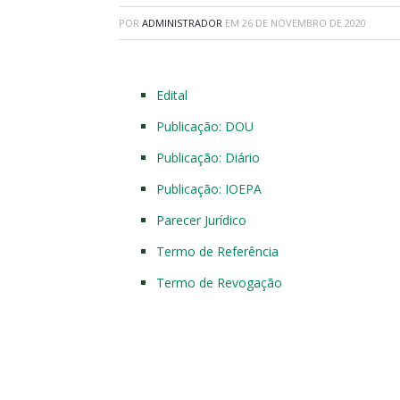
POR
ADMINISTRADOR
EM
26 DE NOVEMBRO DE 2020
Edital
Publicação: DOU
Publicação: Diário
Publicação: IOEPA
Parecer Jurídico
Termo de Referência
Termo de Revogação