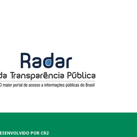
ESENVOLVIDO POR CR2