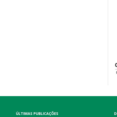
ÚLTIMAS PUBLICAÇÕES
D