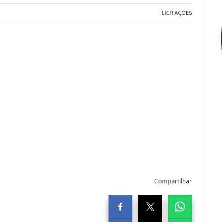
LICITAÇÕES
Compartilhar