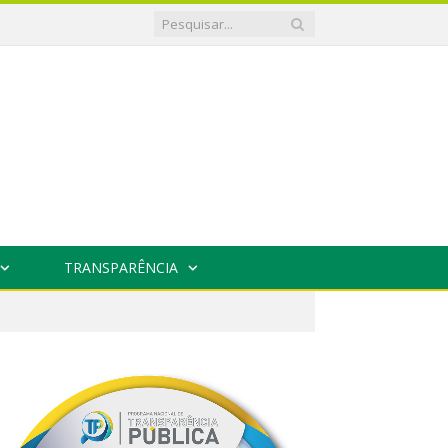
TRANSPARÊNCIA