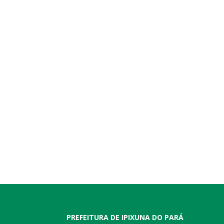
PREFEITURA DE IPIXUNA DO PARÁ