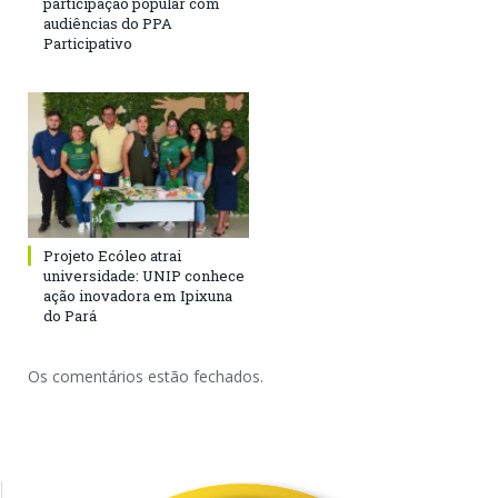
participação popular com
audiências do PPA
Participativo
Projeto Ecóleo atrai
universidade: UNIP conhece
ação inovadora em Ipixuna
do Pará
Os comentários estão fechados.