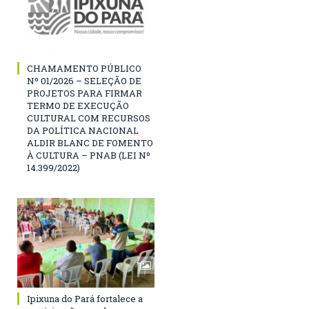
CHAMAMENTO PÚBLICO
Nº 01/2026 – SELEÇÃO DE
PROJETOS PARA FIRMAR
TERMO DE EXECUÇÃO
CULTURAL COM RECURSOS
DA POLÍTICA NACIONAL
ALDIR BLANC DE FOMENTO
À CULTURA – PNAB (LEI Nº
14.399/2022)
Ipixuna do Pará fortalece a