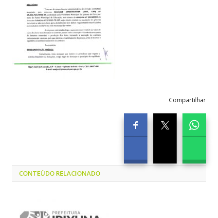
Compartilhar
CONTEÚDO RELACIONADO