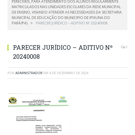
PERECIVEIS, PARA ATENDIMENTO DOS ALUNOS REGULARMENTE
MATRICULADOS NAS UNIDADES ESCOLARES DA REDE MUNICIPAL
DE ENSINO, VISANDO ATENDER AS NECESSIDADES DA SECRETARIA
MUNICIPAL DE EDUCAÇÃO DO MUNICIPIO DE IPIXUNA DO
»
PARÁ/PA)
PARECER JURÍDICO – ADITIVO Nº 20240008
PARECER JURÍDICO – ADITIVO Nº
0
20240008
POR
ADMINISTRADOR
EM
4 DE DEZEMBRO DE 2024