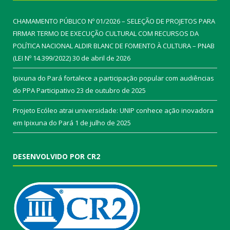
CHAMAMENTO PÚBLICO Nº 01/2026 – SELEÇÃO DE PROJETOS PARA
FIRMAR TERMO DE EXECUÇÃO CULTURAL COM RECURSOS DA
POLÍTICA NACIONAL ALDIR BLANC DE FOMENTO À CULTURA – PNAB
(LEI Nº 14.399/2022)
30 de abril de 2026
Ipixuna do Pará fortalece a participação popular com audiências
do PPA Participativo
23 de outubro de 2025
Projeto Ecóleo atrai universidade: UNIP conhece ação inovadora
em Ipixuna do Pará
1 de julho de 2025
DESENVOLVIDO POR CR2