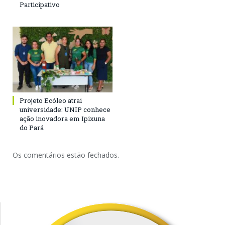
Participativo
Projeto Ecóleo atrai
universidade: UNIP conhece
ação inovadora em Ipixuna
do Pará
Os comentários estão fechados.