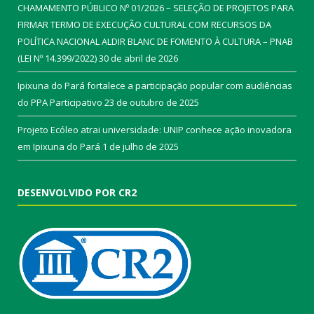
CHAMAMENTO PÚBLICO Nº 01/2026 – SELEÇÃO DE PROJETOS PARA
FIRMAR TERMO DE EXECUÇÃO CULTURAL COM RECURSOS DA
POLÍTICA NACIONAL ALDIR BLANC DE FOMENTO À CULTURA – PNAB
(LEI Nº 14.399/2022)
30 de abril de 2026
Ipixuna do Pará fortalece a participação popular com audiências
do PPA Participativo
23 de outubro de 2025
Projeto Ecóleo atrai universidade: UNIP conhece ação inovadora
em Ipixuna do Pará
1 de julho de 2025
DESENVOLVIDO POR CR2