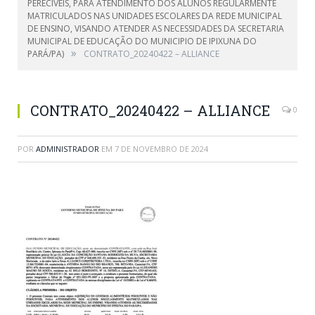
PERECIVEIS, PARA ATENDIMENTO DOS ALUNOS REGULARMENTE
MATRICULADOS NAS UNIDADES ESCOLARES DA REDE MUNICIPAL
DE ENSINO, VISANDO ATENDER AS NECESSIDADES DA SECRETARIA
MUNICIPAL DE EDUCAÇÃO DO MUNICIPIO DE IPIXUNA DO
»
PARÁ/PA)
CONTRATO_20240422 – ALLIANCE
CONTRATO_20240422 – ALLIANCE
0
POR
ADMINISTRADOR
EM
7 DE NOVEMBRO DE 2024