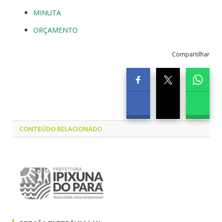
MINUTA
ORÇAMENTO
Compartilhar
CONTEÚDO RELACIONADO