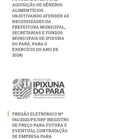
AQUISIÇÃO DE GÊNEROS
ALIMENTÍCIOS
OBJETIVANDO ATENDER AS
NECESSIDADES DA
PREFEITURA MUNICIPAL,
SECRETARIAS E FUNDOS
MUNICIPAIS DE IPIXUNA
DO PARÁ, PARA O
EXERCÍCIO DO ANO DE
2024)
PREGÃO ELETRÔNICO Nº
061/2023/PE/SRP (REGISTRO
DE PREÇO PARA FUTURA E
EVENTUAL CONTRATAÇÃO
DE EMPRESA PARA