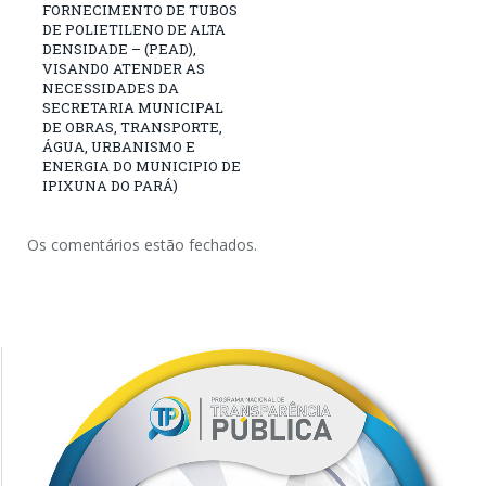
FORNECIMENTO DE TUBOS
DE POLIETILENO DE ALTA
DENSIDADE – (PEAD),
VISANDO ATENDER AS
NECESSIDADES DA
SECRETARIA MUNICIPAL
DE OBRAS, TRANSPORTE,
ÁGUA, URBANISMO E
ENERGIA DO MUNICIPIO DE
IPIXUNA DO PARÁ)
Os comentários estão fechados.