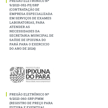
PREGÃO ELETRÔNICO Nº
9/2023-052-PE/SRP
(CONTRATAÇÃO DE
EMPRESA ESPECIALIZADA
EM SERVIÇOS DE EXAMES
LABORATORIAS, PARA
ATENDER AS
NECESSIDADES DA
SECRETARIA MUNCIPAL DE
SAÚDE DE IPIXUNA DO
PARÁ PARA O EXERCICIO
DO ANO DE 2024)
PREGÃO ELETRÔNICO Nº
9/2023-060-SRP/PMM
(REGISTRO DE PREÇO PARA
FUTURA E EVENTUAL