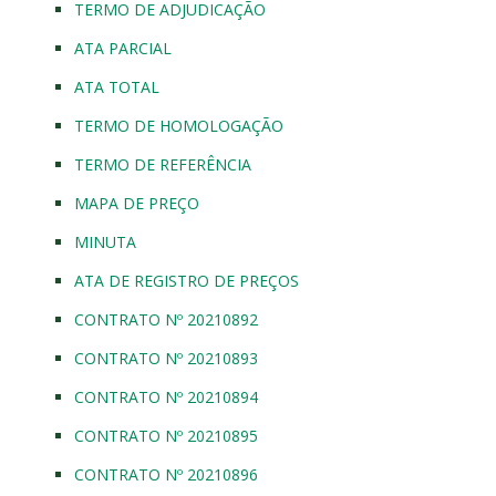
TERMO DE ADJUDICAÇÃO
ATA PARCIAL
ATA TOTAL
TERMO DE HOMOLOGAÇÃO
TERMO DE REFERÊNCIA
MAPA DE PREÇO
MINUTA
ATA DE REGISTRO DE PREÇOS
CONTRATO Nº 20210892
CONTRATO Nº 20210893
CONTRATO Nº 20210894
CONTRATO Nº 20210895
CONTRATO Nº 20210896