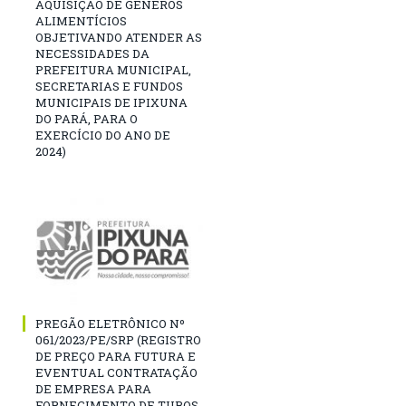
AQUISIÇÃO DE GÊNEROS
ALIMENTÍCIOS
OBJETIVANDO ATENDER AS
NECESSIDADES DA
PREFEITURA MUNICIPAL,
SECRETARIAS E FUNDOS
MUNICIPAIS DE IPIXUNA
DO PARÁ, PARA O
EXERCÍCIO DO ANO DE
2024)
PREGÃO ELETRÔNICO Nº
061/2023/PE/SRP (REGISTRO
DE PREÇO PARA FUTURA E
EVENTUAL CONTRATAÇÃO
DE EMPRESA PARA
FORNECIMENTO DE TUBOS