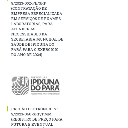
9/2023-052-PE/SRP
(CONTRATAÇÃO DE
EMPRESA ESPECIALIZADA
EM SERVIÇOS DE EXAMES
LABORATORIAS, PARA
ATENDER AS
NECESSIDADES DA
SECRETARIA MUNCIPAL DE
SAÚDE DE IPIXUNA DO
PARÁ PARA O EXERCICIO
DO ANO DE 2024)
PREGÃO ELETRÔNICO Nº
9/2023-060-SRP/PMM
(REGISTRO DE PREÇO PARA
FUTURA E EVENTUAL