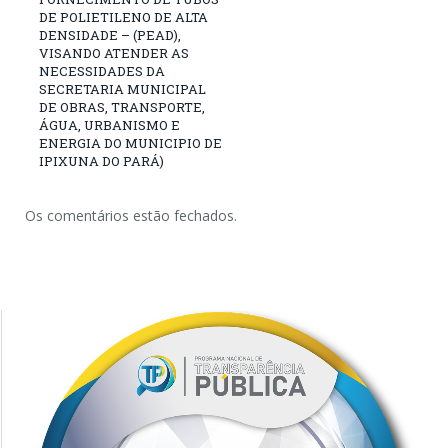
DE POLIETILENO DE ALTA
DENSIDADE – (PEAD),
VISANDO ATENDER AS
NECESSIDADES DA
SECRETARIA MUNICIPAL
DE OBRAS, TRANSPORTE,
ÁGUA, URBANISMO E
ENERGIA DO MUNICIPIO DE
IPIXUNA DO PARÁ)
Os comentários estão fechados.