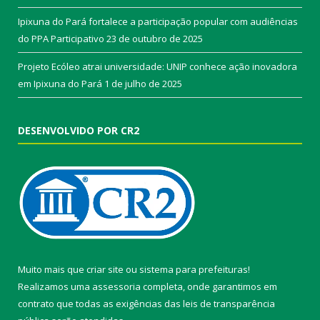
Ipixuna do Pará fortalece a participação popular com audiências
do PPA Participativo
23 de outubro de 2025
Projeto Ecóleo atrai universidade: UNIP conhece ação inovadora
em Ipixuna do Pará
1 de julho de 2025
DESENVOLVIDO POR CR2
Muito mais que
criar site
ou
sistema para prefeituras
!
Realizamos uma
assessoria
completa, onde garantimos em
contrato que todas as exigências das
leis de transparência