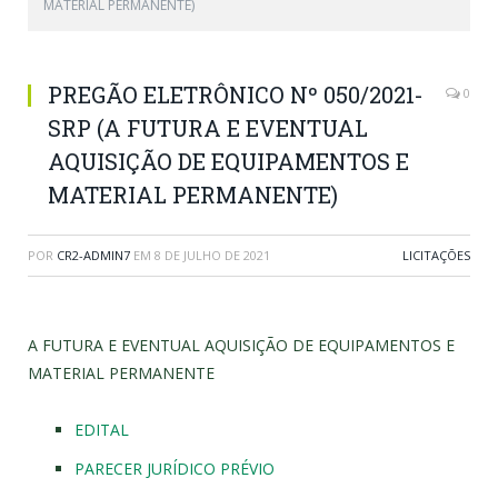
MATERIAL PERMANENTE)
PREGÃO ELETRÔNICO Nº 050/2021-
0
SRP (A FUTURA E EVENTUAL
AQUISIÇÃO DE EQUIPAMENTOS E
MATERIAL PERMANENTE)
POR
CR2-ADMIN7
EM
8 DE JULHO DE 2021
LICITAÇÕES
A FUTURA E EVENTUAL AQUISIÇÃO DE EQUIPAMENTOS E
MATERIAL PERMANENTE
EDITAL
PARECER JURÍDICO PRÉVIO