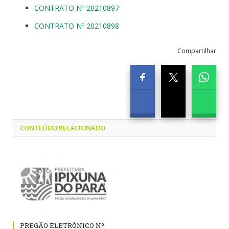
CONTRATO Nº 20210897
CONTRATO Nº 20210898
Compartilhar
CONTEÚDO RELACIONADO
PREGÃO ELETRÔNICO Nº