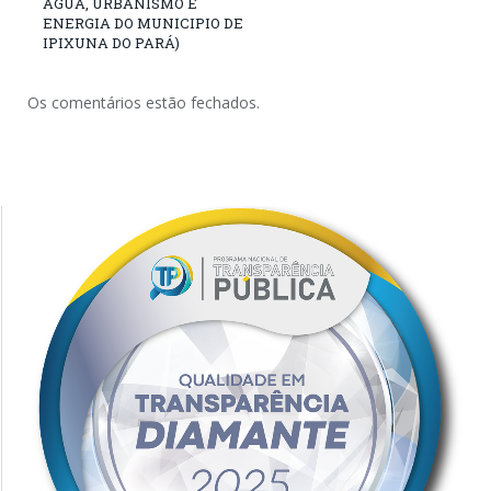
ÁGUA, URBANISMO E
ENERGIA DO MUNICIPIO DE
IPIXUNA DO PARÁ)
Os comentários estão fechados.