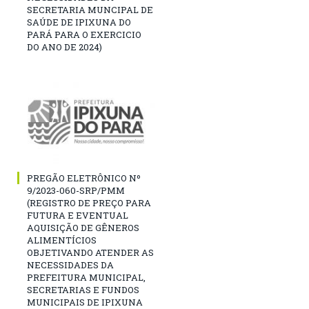
SECRETARIA MUNCIPAL DE
SAÚDE DE IPIXUNA DO
PARÁ PARA O EXERCICIO
DO ANO DE 2024)
PREGÃO ELETRÔNICO Nº
9/2023-060-SRP/PMM
(REGISTRO DE PREÇO PARA
FUTURA E EVENTUAL
AQUISIÇÃO DE GÊNEROS
ALIMENTÍCIOS
OBJETIVANDO ATENDER AS
NECESSIDADES DA
PREFEITURA MUNICIPAL,
SECRETARIAS E FUNDOS
MUNICIPAIS DE IPIXUNA