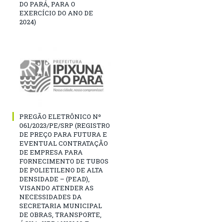
DO PARÁ, PARA O
EXERCÍCIO DO ANO DE
2024)
PREGÃO ELETRÔNICO Nº
061/2023/PE/SRP (REGISTRO
DE PREÇO PARA FUTURA E
EVENTUAL CONTRATAÇÃO
DE EMPRESA PARA
FORNECIMENTO DE TUBOS
DE POLIETILENO DE ALTA
DENSIDADE – (PEAD),
VISANDO ATENDER AS
NECESSIDADES DA
SECRETARIA MUNICIPAL
DE OBRAS, TRANSPORTE,