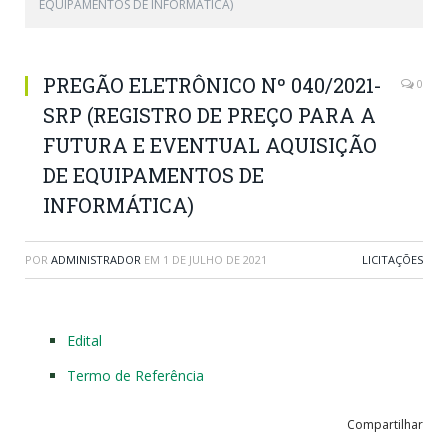
EQUIPAMENTOS DE INFORMÁTICA)
PREGÃO ELETRÔNICO Nº 040/2021-
0
SRP (REGISTRO DE PREÇO PARA A
FUTURA E EVENTUAL AQUISIÇÃO
DE EQUIPAMENTOS DE
INFORMÁTICA)
POR
ADMINISTRADOR
EM
1 DE JULHO DE 2021
LICITAÇÕES
Edital
Termo de Referência
Compartilhar