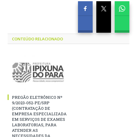
CONTEÚDO RELACIONADO
PREGÃO ELETRÔNICO Nº
9/2023-052-PE/SRP
(CONTRATAÇÃO DE
EMPRESA ESPECIALIZADA
EM SERVIÇOS DE EXAMES
LABORATORIAS, PARA
ATENDER AS
NECESSIDADES DA