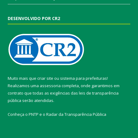
DESENVOLVIDO POR CR2
Muito mais que
criar site
ou
sistema para prefeituras
!
Realizamos uma
assessoria
completa, onde garantimos em
contrato que todas as exigências das
leis de transparência
pública
serão atendidas.
Conheça o
PNTP
e o
Radar da Transparência Pública