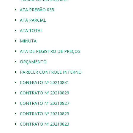
ATA PREGÃO 035
ATA PARCIAL
ATA TOTAL
MINUTA
ATA DE REGISTRO DE PREÇOS
ORÇAMENTO
PARECER CONTROLE INTERNO
CONTRATO Nº 20210831
CONTRATO Nº 20210829
CONTRATO Nº 20210827
CONTRATO Nº 20210825
CONTRATO Nº 20210823