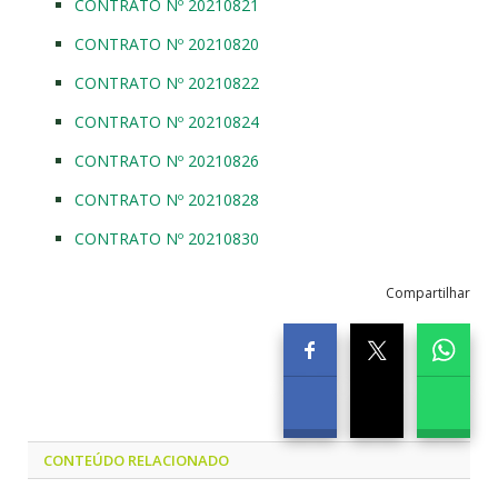
CONTRATO Nº 20210821
CONTRATO Nº 20210820
CONTRATO Nº 20210822
CONTRATO Nº 20210824
CONTRATO Nº 20210826
CONTRATO Nº 20210828
CONTRATO Nº 20210830
Compartilhar
CONTEÚDO RELACIONADO