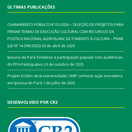
ÚLTIMAS PUBLICAÇÕES
CHAMAMENTO PÚBLICO Nº 01/2026 – SELEÇÃO DE PROJETOS PARA
FIRMAR TERMO DE EXECUÇÃO CULTURAL COM RECURSOS DA
POLÍTICA NACIONAL ALDIR BLANC DE FOMENTO À CULTURA – PNAB
(LEI Nº 14.399/2022)
30 de abril de 2026
Ipixuna do Pará fortalece a participação popular com audiências
do PPA Participativo
23 de outubro de 2025
Projeto Ecóleo atrai universidade: UNIP conhece ação inovadora
em Ipixuna do Pará
1 de julho de 2025
DESENVOLVIDO POR CR2