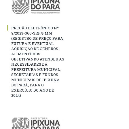
PREGÃO ELETRÔNICO Nº
9/2023-060-SRP/PMM
(REGISTRO DE PREÇO PARA
FUTURA E EVENTUAL
AQUISIÇÃO DE GÊNEROS
ALIMENTÍCIOS
OBJETIVANDO ATENDER AS
NECESSIDADES DA
PREFEITURA MUNICIPAL,
SECRETARIAS E FUNDOS
MUNICIPAIS DE IPIXUNA
DO PARÁ, PARA O
EXERCÍCIO DO ANO DE
2024)