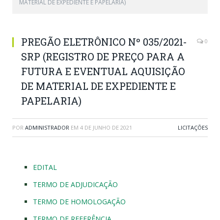
MATERIAL DE EXPEDIENTE E PAPELARIA)
PREGÃO ELETRÔNICO Nº 035/2021-
0
SRP (REGISTRO DE PREÇO PARA A
FUTURA E EVENTUAL AQUISIÇÃO
DE MATERIAL DE EXPEDIENTE E
PAPELARIA)
POR
ADMINISTRADOR
EM
4 DE JUNHO DE 2021
LICITAÇÕES
EDITAL
TERMO DE ADJUDICAÇÃO
TERMO DE HOMOLOGAÇÃO
TERMO DE REFERÊNCIA