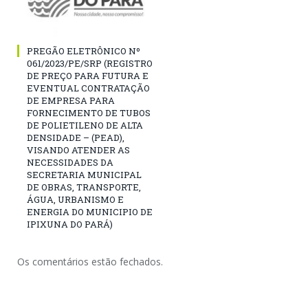
PREGÃO ELETRÔNICO Nº
061/2023/PE/SRP (REGISTRO
DE PREÇO PARA FUTURA E
EVENTUAL CONTRATAÇÃO
DE EMPRESA PARA
FORNECIMENTO DE TUBOS
DE POLIETILENO DE ALTA
DENSIDADE – (PEAD),
VISANDO ATENDER AS
NECESSIDADES DA
SECRETARIA MUNICIPAL
DE OBRAS, TRANSPORTE,
ÁGUA, URBANISMO E
ENERGIA DO MUNICIPIO DE
IPIXUNA DO PARÁ)
Os comentários estão fechados.