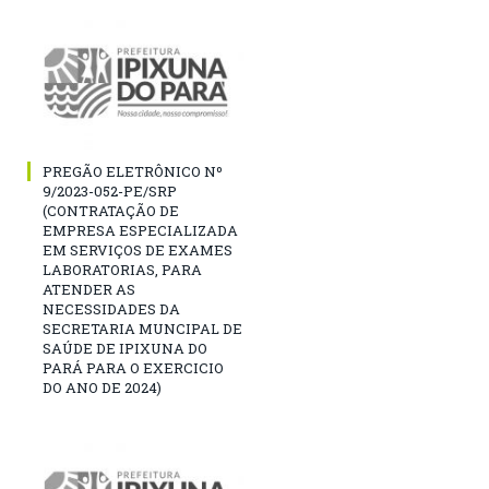
PREGÃO ELETRÔNICO Nº
9/2023-052-PE/SRP
(CONTRATAÇÃO DE
EMPRESA ESPECIALIZADA
EM SERVIÇOS DE EXAMES
LABORATORIAS, PARA
ATENDER AS
NECESSIDADES DA
SECRETARIA MUNCIPAL DE
SAÚDE DE IPIXUNA DO
PARÁ PARA O EXERCICIO
DO ANO DE 2024)