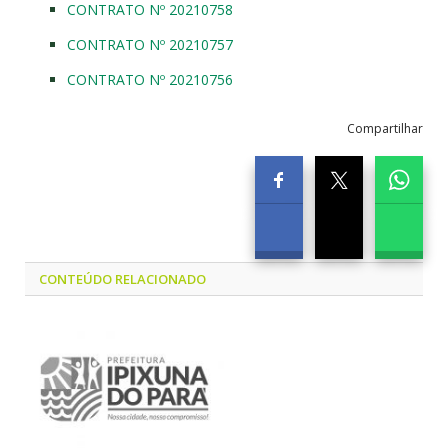
CONTRATO Nº 20210758
CONTRATO Nº 20210757
CONTRATO Nº 20210756
Compartilhar
CONTEÚDO RELACIONADO