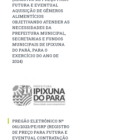
FUTURA E EVENTUAL
AQUISIÇÃO DE GÊNEROS
ALIMENTÍCIOS
OBJETIVANDO ATENDER AS
NECESSIDADES DA
PREFEITURA MUNICIPAL,
SECRETARIAS E FUNDOS
MUNICIPAIS DE IPIXUNA
DO PARÁ, PARA O
EXERCÍCIO DO ANO DE
2024)
PREGÃO ELETRÔNICO Nº
061/2023/PE/SRP (REGISTRO
DE PREÇO PARA FUTURA E
EVENTUAL CONTRATAÇÃO