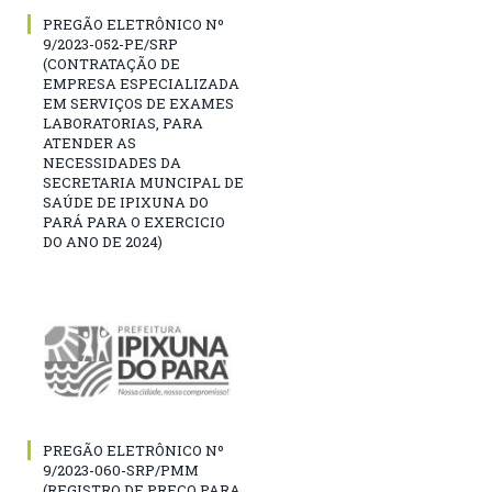
PREGÃO ELETRÔNICO Nº
9/2023-052-PE/SRP
(CONTRATAÇÃO DE
EMPRESA ESPECIALIZADA
EM SERVIÇOS DE EXAMES
LABORATORIAS, PARA
ATENDER AS
NECESSIDADES DA
SECRETARIA MUNCIPAL DE
SAÚDE DE IPIXUNA DO
PARÁ PARA O EXERCICIO
DO ANO DE 2024)
PREGÃO ELETRÔNICO Nº
9/2023-060-SRP/PMM
(REGISTRO DE PREÇO PARA