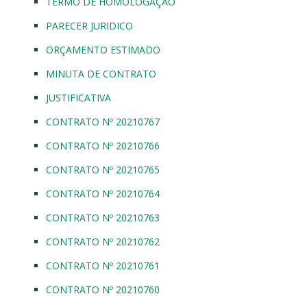
TERMO DE HOMOLOGAÇÃO
PARECER JURIDICO
ORÇAMENTO ESTIMADO
MINUTA DE CONTRATO
JUSTIFICATIVA
CONTRATO Nº 20210767
CONTRATO Nº 20210766
CONTRATO Nº 20210765
CONTRATO Nº 20210764
CONTRATO Nº 20210763
CONTRATO Nº 20210762
CONTRATO Nº 20210761
CONTRATO Nº 20210760