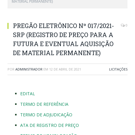
MATERIAL PERMANENTE)
PREGÃO ELETRÔNICO Nº 017/2021-
0
SRP (REGISTRO DE PREÇO PARA A
FUTURA E EVENTUAL AQUISIÇÃO
DE MATERIAL PERMANENTE)
POR
ADMINISTRADOR
EM
12 DE ABRIL DE 2021
LICITAÇÕES
EDITAL
TERMO DE REFERÊNCIA
TERMO DE ADJUDICAÇÃO
ATA DE REGISTRO DE PREÇO