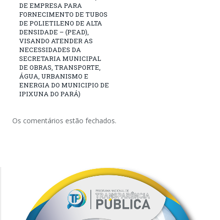
DE EMPRESA PARA
FORNECIMENTO DE TUBOS
DE POLIETILENO DE ALTA
DENSIDADE – (PEAD),
VISANDO ATENDER AS
NECESSIDADES DA
SECRETARIA MUNICIPAL
DE OBRAS, TRANSPORTE,
ÁGUA, URBANISMO E
ENERGIA DO MUNICIPIO DE
IPIXUNA DO PARÁ)
Os comentários estão fechados.