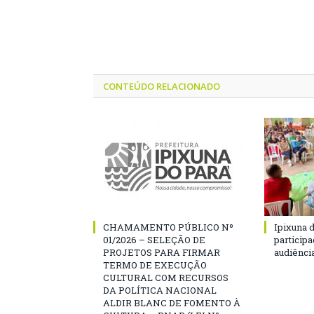
CONTEÚDO RELACIONADO
CHAMAMENTO PÚBLICO Nº
Ipixuna d
01/2026 – SELEÇÃO DE
particip
PROJETOS PARA FIRMAR
audiênci
TERMO DE EXECUÇÃO
CULTURAL COM RECURSOS
DA POLÍTICA NACIONAL
ALDIR BLANC DE FOMENTO À