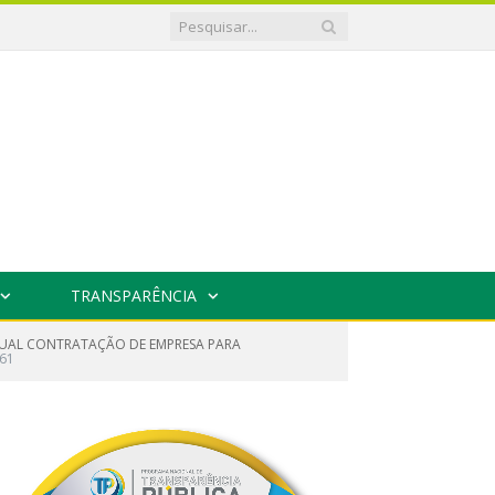
TRANSPARÊNCIA
NTUAL CONTRATAÇÃO DE EMPRESA PARA
061