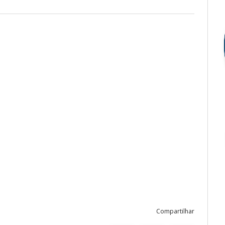
Compartilhar