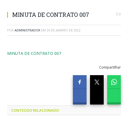
MINUTA DE CONTRATO 007
0
POR
ADMINISTRADOR
EM
24 DE JANEIRO DE 2022
MINUTA DE CONTRATO 007
Compartilhar
CONTEÚDO RELACIONADO