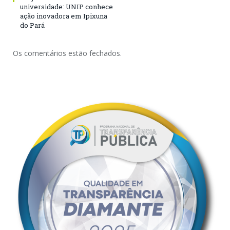
universidade: UNIP conhece
ação inovadora em Ipixuna
do Pará
Os comentários estão fechados.