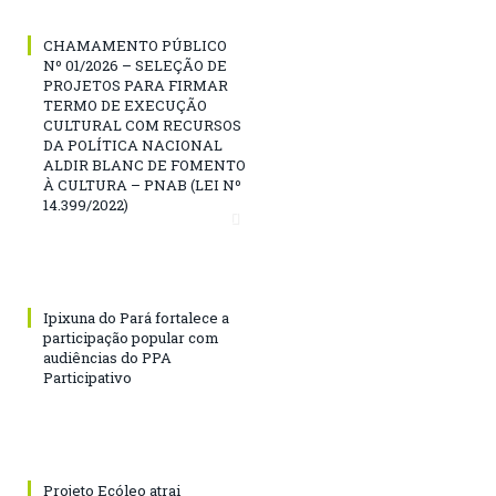
CHAMAMENTO PÚBLICO
Nº 01/2026 – SELEÇÃO DE
PROJETOS PARA FIRMAR
TERMO DE EXECUÇÃO
CULTURAL COM RECURSOS
DA POLÍTICA NACIONAL
ALDIR BLANC DE FOMENTO
À CULTURA – PNAB (LEI Nº
14.399/2022)
Ipixuna do Pará fortalece a
participação popular com
audiências do PPA
Participativo
Projeto Ecóleo atrai