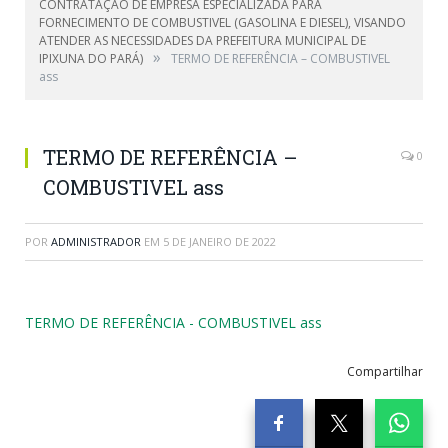
CONTRATAÇÃO DE EMPRESA ESPECIALIZADA PARA
FORNECIMENTO DE COMBUSTIVEL (GASOLINA E DIESEL), VISANDO
ATENDER AS NECESSIDADES DA PREFEITURA MUNICIPAL DE
»
IPIXUNA DO PARÁ)
TERMO DE REFERÊNCIA – COMBUSTIVEL
ass
TERMO DE REFERÊNCIA –
0
COMBUSTIVEL ass
POR
ADMINISTRADOR
EM
5 DE JANEIRO DE 2022
TERMO DE REFERÊNCIA - COMBUSTIVEL ass
Compartilhar