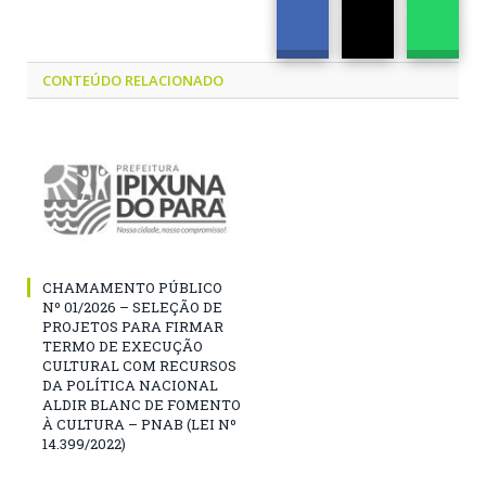
CONTEÚDO RELACIONADO
CHAMAMENTO PÚBLICO
Nº 01/2026 – SELEÇÃO DE
PROJETOS PARA FIRMAR
TERMO DE EXECUÇÃO
CULTURAL COM RECURSOS
DA POLÍTICA NACIONAL
ALDIR BLANC DE FOMENTO
À CULTURA – PNAB (LEI Nº
14.399/2022)