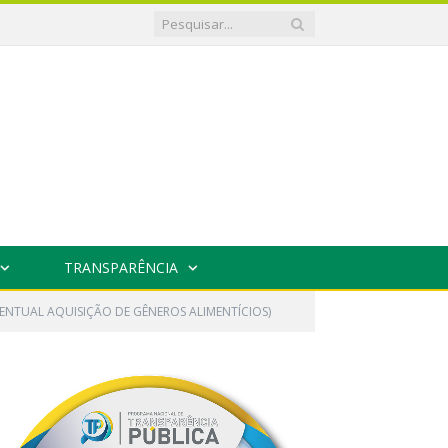
TRANSPARÊNCIA
VENTUAL AQUISIÇÃO DE GÊNEROS ALIMENTÍCIOS)