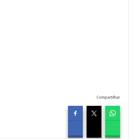
Compartilhar