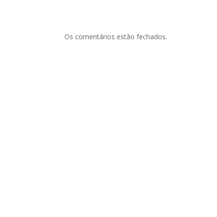
Os comentários estão fechados.