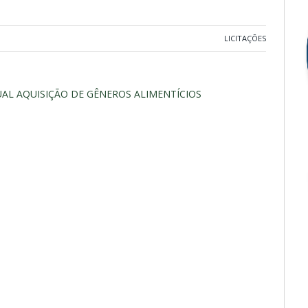
LICITAÇÕES
UAL AQUISIÇÃO DE GÊNEROS ALIMENTÍCIOS