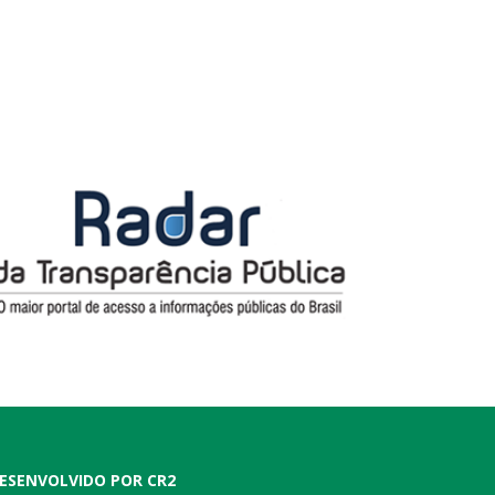
ESENVOLVIDO POR CR2