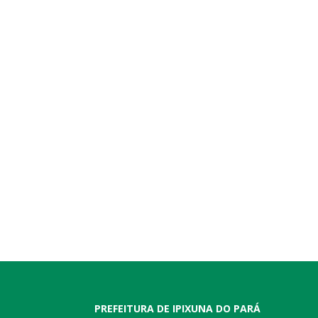
PREFEITURA DE IPIXUNA DO PARÁ