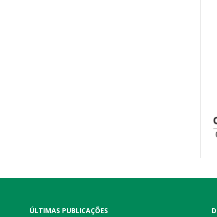
ÚLTIMAS PUBLICAÇÕES
D