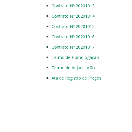
Contrato Nº 20201013
Contrato Nº 20201014
Contrato Nº 20201015
Contrato Nº 20201016
Contrato Nº 20201017
Termo de Homologação
Termo de Adjudicação
Ata de Registro de Preços