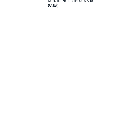
MUNICIPIO DE IPIXUNA DO
PARÁ)