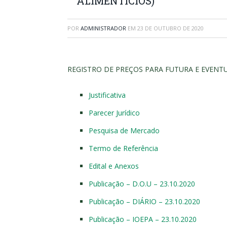
ALIMENTÍCIOS)
POR
ADMINISTRADOR
EM
23 DE OUTUBRO DE 2020
REGISTRO DE PREÇOS PARA FUTURA E EVENT
Justificativa
Parecer Jurídico
Pesquisa de Mercado
Termo de Referência
Edital e Anexos
Publicação – D.O.U – 23.10.2020
Publicação – DIÁRIO – 23.10.2020
Publicação – IOEPA – 23.10.2020