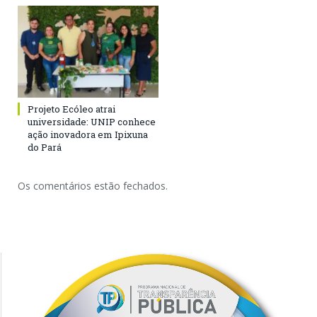
Projeto Ecóleo atrai
universidade: UNIP conhece
ação inovadora em Ipixuna
do Pará
Os comentários estão fechados.