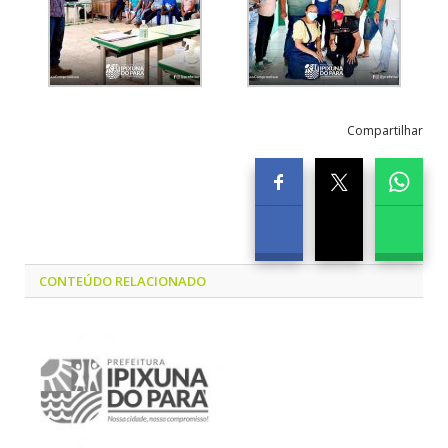
Compartilhar
CONTEÚDO RELACIONADO