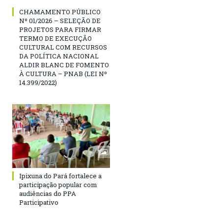
CHAMAMENTO PÚBLICO
Nº 01/2026 – SELEÇÃO DE
PROJETOS PARA FIRMAR
TERMO DE EXECUÇÃO
CULTURAL COM RECURSOS
DA POLÍTICA NACIONAL
ALDIR BLANC DE FOMENTO
À CULTURA – PNAB (LEI Nº
14.399/2022)
Ipixuna do Pará fortalece a
participação popular com
audiências do PPA
Participativo