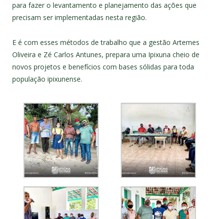
para fazer o levantamento e planejamento das ações que
precisam ser implementadas nesta região.
E é com esses métodos de trabalho que a gestão Artemes
Oliveira e Zé Carlos Antunes, prepara uma Ipixuna cheio de
novos projetos e benefícios com bases sólidas para toda
população ipixunense.