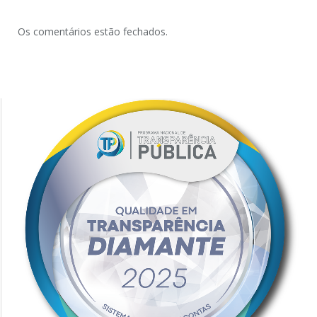
Os comentários estão fechados.