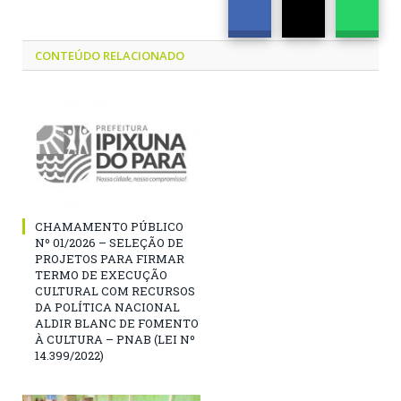
CONTEÚDO RELACIONADO
CHAMAMENTO PÚBLICO
Nº 01/2026 – SELEÇÃO DE
PROJETOS PARA FIRMAR
TERMO DE EXECUÇÃO
CULTURAL COM RECURSOS
DA POLÍTICA NACIONAL
ALDIR BLANC DE FOMENTO
À CULTURA – PNAB (LEI Nº
14.399/2022)