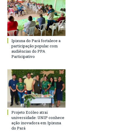
Ipixuna do Pará fortalece a
participação popular com
audiências do PPA
Participativo
Projeto Ecóleo atrai
universidade: UNIP conhece
ação inovadora em Ipixuna
do Pará