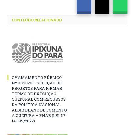
CONTEÚDO RELACIONADO
CHAMAMENTO PÚBLICO
Nº 01/2026 – SELEÇÃO DE
PROJETOS PARA FIRMAR
TERMO DE EXECUÇÃO
CULTURAL COM RECURSOS
DA POLÍTICA NACIONAL
ALDIR BLANC DE FOMENTO
À CULTURA – PNAB (LEI Nº
14.399/2022)