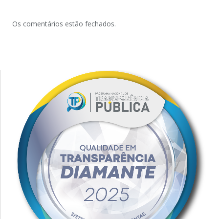
Os comentários estão fechados.