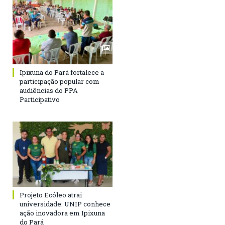
Ipixuna do Pará fortalece a
participação popular com
audiências do PPA
Participativo
Projeto Ecóleo atrai
universidade: UNIP conhece
ação inovadora em Ipixuna
do Pará