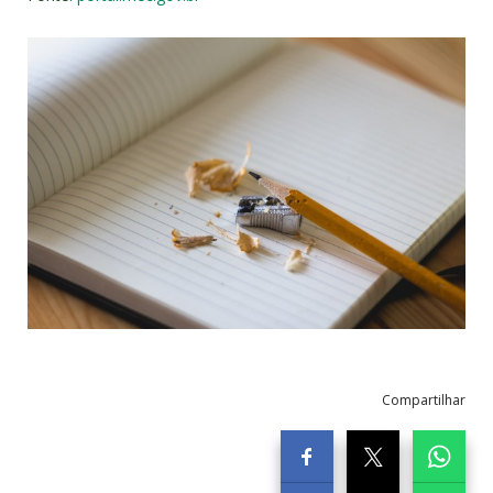
Compartilhar