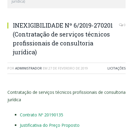
jurídica)
INEXIGIBILIDADE Nº 6/2019-270201
0
(Contratação de serviços técnicos
profissionais de consultoria
jurídica)
POR
ADMINISTRADOR
EM
27 DE FEVEREIRO DE 2019
LICITAÇÕES
Contratação de serviços técnicos profissionais de consultoria
jurídica
Contrato Nº 20190135
Justificativa do Preço Proposto