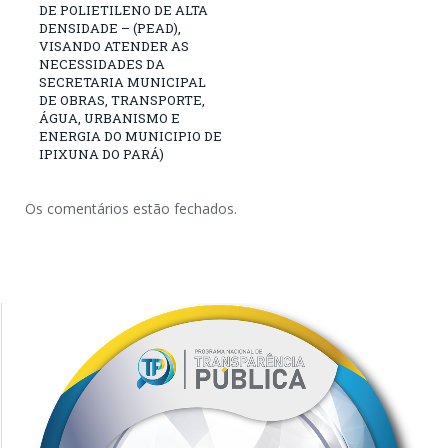
DE POLIETILENO DE ALTA
DENSIDADE – (PEAD),
VISANDO ATENDER AS
NECESSIDADES DA
SECRETARIA MUNICIPAL
DE OBRAS, TRANSPORTE,
ÁGUA, URBANISMO E
ENERGIA DO MUNICIPIO DE
IPIXUNA DO PARÁ)
Os comentários estão fechados.