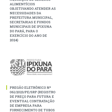
ALIMENTÍCIOS
OBJETIVANDO ATENDER AS
NECESSIDADES DA
PREFEITURA MUNICIPAL,
SECRETARIAS E FUNDOS
MUNICIPAIS DE IPIXUNA
DO PARÁ, PARA O
EXERCÍCIO DO ANO DE
2024)
PREGÃO ELETRÔNICO Nº
061/2023/PE/SRP (REGISTRO
DE PREÇO PARA FUTURA E
EVENTUAL CONTRATAÇÃO
DE EMPRESA PARA
FORNECIMENTO DE TUBOS