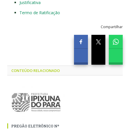
Justificativa
Termo de Ratificação
Compartilhar
CONTEÚDO RELACIONADO
PREGÃO ELETRÔNICO Nº