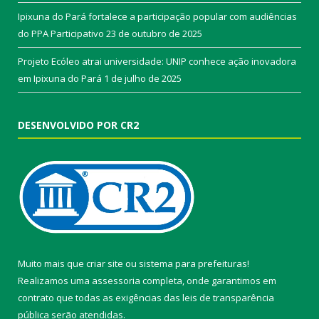
Ipixuna do Pará fortalece a participação popular com audiências
do PPA Participativo
23 de outubro de 2025
Projeto Ecóleo atrai universidade: UNIP conhece ação inovadora
em Ipixuna do Pará
1 de julho de 2025
DESENVOLVIDO POR CR2
Muito mais que
criar site
ou
sistema para prefeituras
!
Realizamos uma
assessoria
completa, onde garantimos em
contrato que todas as exigências das
leis de transparência
pública
serão atendidas.