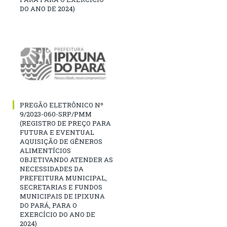
DO ANO DE 2024)
PREGÃO ELETRÔNICO Nº
9/2023-060-SRP/PMM
(REGISTRO DE PREÇO PARA
FUTURA E EVENTUAL
AQUISIÇÃO DE GÊNEROS
ALIMENTÍCIOS
OBJETIVANDO ATENDER AS
NECESSIDADES DA
PREFEITURA MUNICIPAL,
SECRETARIAS E FUNDOS
MUNICIPAIS DE IPIXUNA
DO PARÁ, PARA O
EXERCÍCIO DO ANO DE
2024)