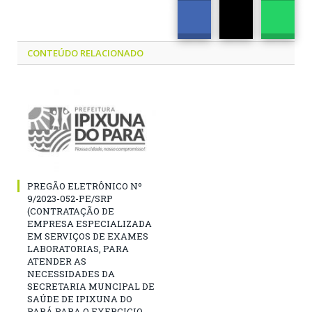
CONTEÚDO RELACIONADO
PREGÃO ELETRÔNICO Nº
9/2023-052-PE/SRP
(CONTRATAÇÃO DE
EMPRESA ESPECIALIZADA
EM SERVIÇOS DE EXAMES
LABORATORIAS, PARA
ATENDER AS
NECESSIDADES DA
SECRETARIA MUNCIPAL DE
SAÚDE DE IPIXUNA DO
PARÁ PARA O EXERCICIO