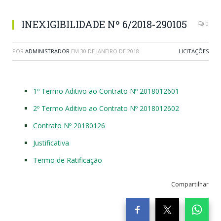
INEXIGIBILIDADE Nº 6/2018-290105
0
POR
ADMINISTRADOR
EM
30 DE JANEIRO DE 2018
LICITAÇÕES
1º Termo Aditivo ao Contrato Nº 2018012601
2º Termo Aditivo ao Contrato Nº 2018012602
Contrato Nº 20180126
Justificativa
Termo de Ratificação
Compartilhar