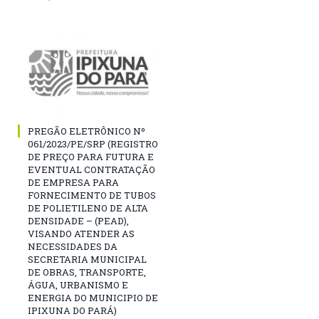
PREGÃO ELETRÔNICO Nº
061/2023/PE/SRP (REGISTRO
DE PREÇO PARA FUTURA E
EVENTUAL CONTRATAÇÃO
DE EMPRESA PARA
FORNECIMENTO DE TUBOS
DE POLIETILENO DE ALTA
DENSIDADE – (PEAD),
VISANDO ATENDER AS
NECESSIDADES DA
SECRETARIA MUNICIPAL
DE OBRAS, TRANSPORTE,
ÁGUA, URBANISMO E
ENERGIA DO MUNICIPIO DE
IPIXUNA DO PARÁ)