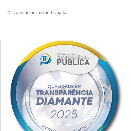
Os comentários estão fechados.