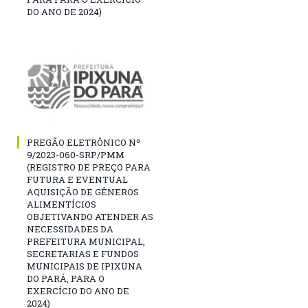
DO ANO DE 2024)
PREGÃO ELETRÔNICO Nº
9/2023-060-SRP/PMM
(REGISTRO DE PREÇO PARA
FUTURA E EVENTUAL
AQUISIÇÃO DE GÊNEROS
ALIMENTÍCIOS
OBJETIVANDO ATENDER AS
NECESSIDADES DA
PREFEITURA MUNICIPAL,
SECRETARIAS E FUNDOS
MUNICIPAIS DE IPIXUNA
DO PARÁ, PARA O
EXERCÍCIO DO ANO DE
2024)