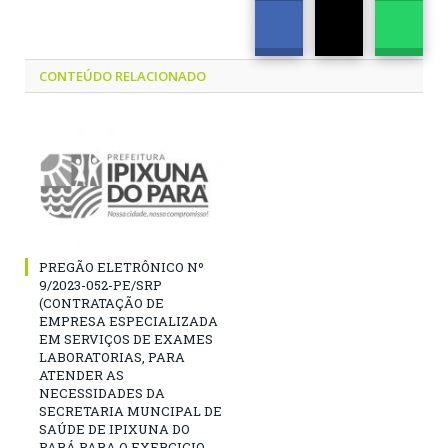
CONTEÚDO RELACIONADO
PREGÃO ELETRÔNICO Nº
9/2023-052-PE/SRP
(CONTRATAÇÃO DE
EMPRESA ESPECIALIZADA
EM SERVIÇOS DE EXAMES
LABORATORIAS, PARA
ATENDER AS
NECESSIDADES DA
SECRETARIA MUNCIPAL DE
SAÚDE DE IPIXUNA DO
PARÁ PARA O EXERCICIO