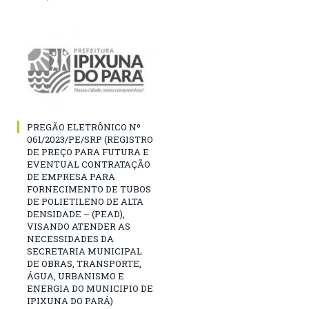
PREGÃO ELETRÔNICO Nº
061/2023/PE/SRP (REGISTRO
DE PREÇO PARA FUTURA E
EVENTUAL CONTRATAÇÃO
DE EMPRESA PARA
FORNECIMENTO DE TUBOS
DE POLIETILENO DE ALTA
DENSIDADE – (PEAD),
VISANDO ATENDER AS
NECESSIDADES DA
SECRETARIA MUNICIPAL
DE OBRAS, TRANSPORTE,
ÁGUA, URBANISMO E
ENERGIA DO MUNICIPIO DE
IPIXUNA DO PARÁ)