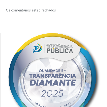
Os comentários estão fechados.