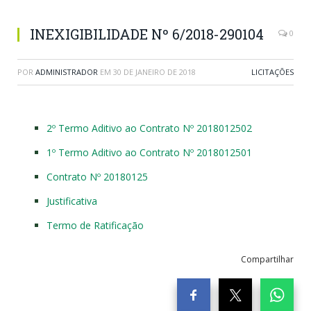
INEXIGIBILIDADE Nº 6/2018-290104
0
POR
ADMINISTRADOR
EM
30 DE JANEIRO DE 2018
LICITAÇÕES
2º Termo Aditivo ao Contrato Nº 2018012502
1º Termo Aditivo ao Contrato Nº 2018012501
Contrato Nº 20180125
Justificativa
Termo de Ratificação
Compartilhar