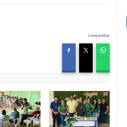
Compartilhar