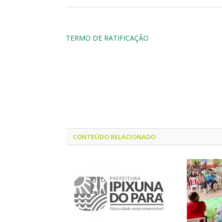
TERMO DE RATIFICAÇÃO
CONTEÚDO RELACIONADO