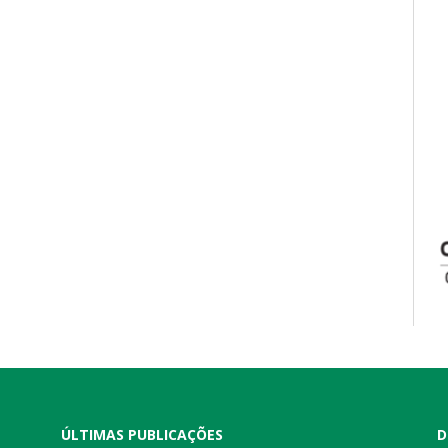
ÚLTIMAS PUBLICAÇÕES
D