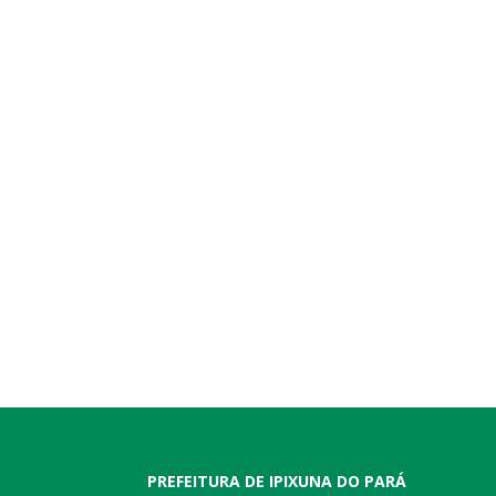
PREFEITURA DE IPIXUNA DO PARÁ