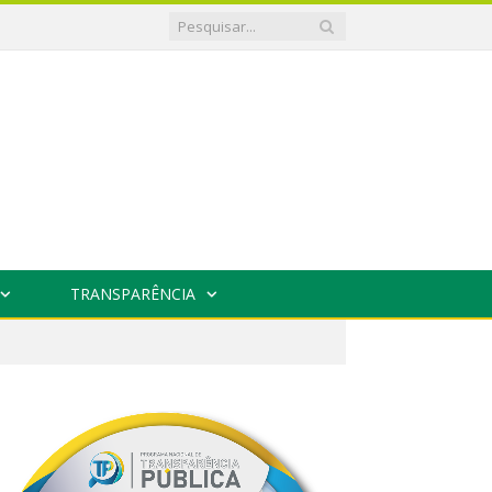
TRANSPARÊNCIA