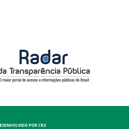
ESENVOLVIDO POR CR2