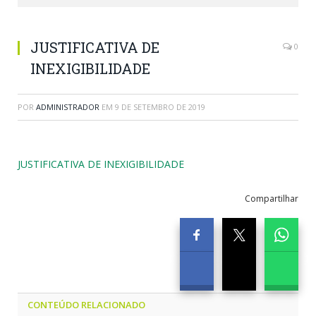
JUSTIFICATIVA DE
0
INEXIGIBILIDADE
POR
ADMINISTRADOR
EM
9 DE SETEMBRO DE 2019
JUSTIFICATIVA DE INEXIGIBILIDADE
Compartilhar
CONTEÚDO RELACIONADO