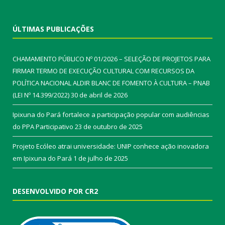
ÚLTIMAS PUBLICAÇÕES
CHAMAMENTO PÚBLICO Nº 01/2026 – SELEÇÃO DE PROJETOS PARA
FIRMAR TERMO DE EXECUÇÃO CULTURAL COM RECURSOS DA
POLÍTICA NACIONAL ALDIR BLANC DE FOMENTO À CULTURA – PNAB
(LEI Nº 14.399/2022)
30 de abril de 2026
Ipixuna do Pará fortalece a participação popular com audiências
do PPA Participativo
23 de outubro de 2025
Projeto Ecóleo atrai universidade: UNIP conhece ação inovadora
em Ipixuna do Pará
1 de julho de 2025
DESENVOLVIDO POR CR2