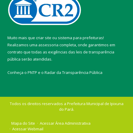
Muito mais que
criar site
ou
sistema para prefeituras
!
Realizamos uma
assessoria
completa, onde garantimos em
contrato que todas as exigências das
leis de transparência
pública
serão atendidas.
Conheça o
PNTP
e o
Radar da Transparência Pública
Todos os direitos reservados a Prefeitura Municipal de Ipixuna
do Pará.
Mapa do Site
Acessar Área Administrativa
Acessar Webmail