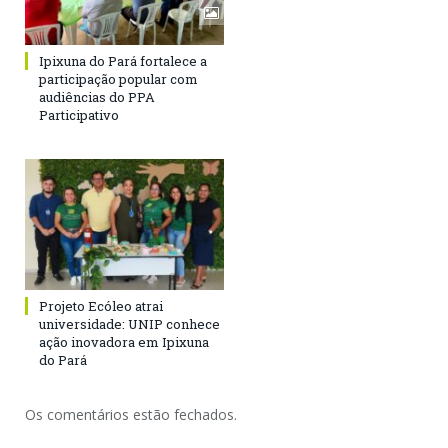
Ipixuna do Pará fortalece a
participação popular com
audiências do PPA
Participativo
Projeto Ecóleo atrai
universidade: UNIP conhece
ação inovadora em Ipixuna
do Pará
Os comentários estão fechados.