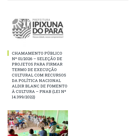
CHAMAMENTO PÚBLICO
Nº 01/2026 – SELEÇÃO DE
PROJETOS PARA FIRMAR
TERMO DE EXECUÇÃO
CULTURAL COM RECURSOS
DA POLÍTICA NACIONAL
ALDIR BLANC DE FOMENTO
À CULTURA – PNAB (LEI Nº
14.399/2022)