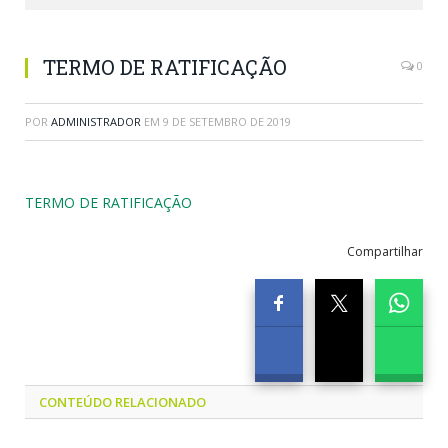
TERMO DE RATIFICAÇÃO
0
POR
ADMINISTRADOR
EM
9 DE SETEMBRO DE 2019
TERMO DE RATIFICAÇÃO
Compartilhar
CONTEÚDO RELACIONADO