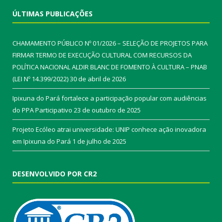
ÚLTIMAS PUBLICAÇÕES
CHAMAMENTO PÚBLICO Nº 01/2026 – SELEÇÃO DE PROJETOS PARA
FIRMAR TERMO DE EXECUÇÃO CULTURAL COM RECURSOS DA
POLÍTICA NACIONAL ALDIR BLANC DE FOMENTO À CULTURA – PNAB
(LEI Nº 14.399/2022)
30 de abril de 2026
Ipixuna do Pará fortalece a participação popular com audiências
do PPA Participativo
23 de outubro de 2025
Projeto Ecóleo atrai universidade: UNIP conhece ação inovadora
em Ipixuna do Pará
1 de julho de 2025
DESENVOLVIDO POR CR2