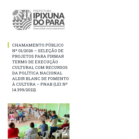
CHAMAMENTO PÚBLICO
Nº 01/2026 – SELEÇÃO DE
PROJETOS PARA FIRMAR
TERMO DE EXECUÇÃO
CULTURAL COM RECURSOS
DA POLÍTICA NACIONAL
ALDIR BLANC DE FOMENTO
À CULTURA – PNAB (LEI Nº
14.399/2022)