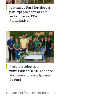
Ipixuna do Pará fortalece a
participação popular com
audiências do PPA
Participativo
Projeto Ecóleo atrai
universidade: UNIP conhece
ação inovadora em Ipixuna
do Pará
Os comentários estão fechados.