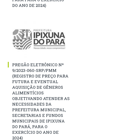
DO ANO DE 2024)
PREGÃO ELETRÔNICO Nº
9/2023-060-SRP/PMM
(REGISTRO DE PREÇO PARA
FUTURA E EVENTUAL
AQUISIÇÃO DE GÊNEROS
ALIMENTÍCIOS
OBJETIVANDO ATENDER AS
NECESSIDADES DA
PREFEITURA MUNICIPAL,
SECRETARIAS E FUNDOS
MUNICIPAIS DE IPIXUNA
DO PARÁ, PARA O
EXERCÍCIO DO ANO DE
2024)