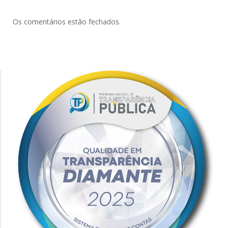
Os comentários estão fechados.