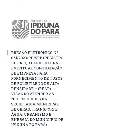
PREGÃO ELETRÔNICO Nº
061/2023/PE/SRP (REGISTRO
DE PREÇO PARA FUTURA E
EVENTUAL CONTRATAÇÃO
DE EMPRESA PARA
FORNECIMENTO DE TUBOS
DE POLIETILENO DE ALTA
DENSIDADE – (PEAD),
VISANDO ATENDER AS
NECESSIDADES DA
SECRETARIA MUNICIPAL
DE OBRAS, TRANSPORTE,
ÁGUA, URBANISMO E
ENERGIA DO MUNICIPIO DE
IPIXUNA DO PARÁ)