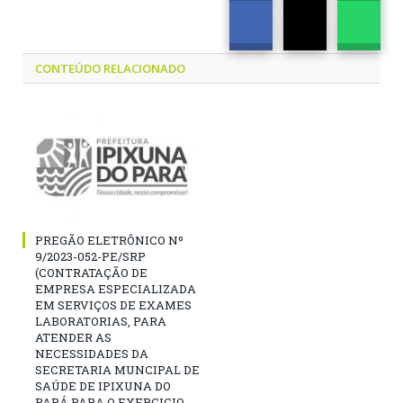
CONTEÚDO RELACIONADO
PREGÃO ELETRÔNICO Nº
9/2023-052-PE/SRP
(CONTRATAÇÃO DE
EMPRESA ESPECIALIZADA
EM SERVIÇOS DE EXAMES
LABORATORIAS, PARA
ATENDER AS
NECESSIDADES DA
SECRETARIA MUNCIPAL DE
SAÚDE DE IPIXUNA DO
PARÁ PARA O EXERCICIO