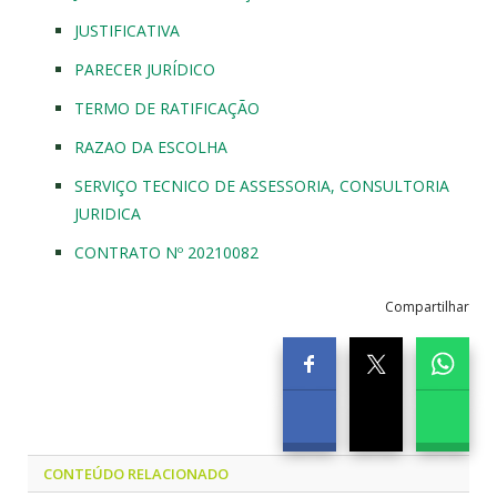
JUSTIFICATIVA
PARECER JURÍDICO
TERMO DE RATIFICAÇÃO
RAZAO DA ESCOLHA
SERVIÇO TECNICO DE ASSESSORIA, CONSULTORIA
JURIDICA
CONTRATO Nº 20210082
Compartilhar
CONTEÚDO RELACIONADO