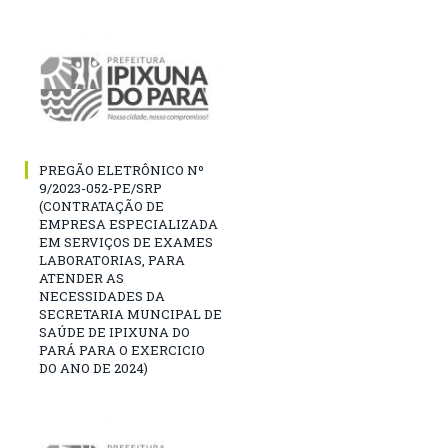
PREGÃO ELETRÔNICO Nº
9/2023-052-PE/SRP
(CONTRATAÇÃO DE
EMPRESA ESPECIALIZADA
EM SERVIÇOS DE EXAMES
LABORATORIAS, PARA
ATENDER AS
NECESSIDADES DA
SECRETARIA MUNCIPAL DE
SAÚDE DE IPIXUNA DO
PARÁ PARA O EXERCICIO
DO ANO DE 2024)