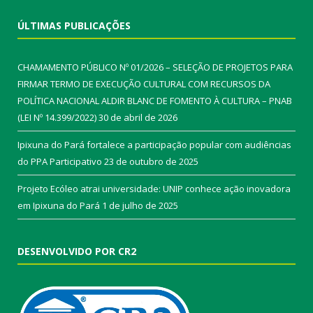
ÚLTIMAS PUBLICAÇÕES
CHAMAMENTO PÚBLICO Nº 01/2026 – SELEÇÃO DE PROJETOS PARA
FIRMAR TERMO DE EXECUÇÃO CULTURAL COM RECURSOS DA
POLÍTICA NACIONAL ALDIR BLANC DE FOMENTO À CULTURA – PNAB
(LEI Nº 14.399/2022)
30 de abril de 2026
Ipixuna do Pará fortalece a participação popular com audiências
do PPA Participativo
23 de outubro de 2025
Projeto Ecóleo atrai universidade: UNIP conhece ação inovadora
em Ipixuna do Pará
1 de julho de 2025
DESENVOLVIDO POR CR2