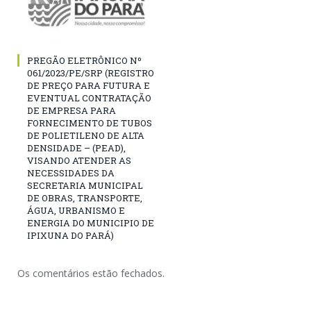
PREGÃO ELETRÔNICO Nº
061/2023/PE/SRP (REGISTRO
DE PREÇO PARA FUTURA E
EVENTUAL CONTRATAÇÃO
DE EMPRESA PARA
FORNECIMENTO DE TUBOS
DE POLIETILENO DE ALTA
DENSIDADE – (PEAD),
VISANDO ATENDER AS
NECESSIDADES DA
SECRETARIA MUNICIPAL
DE OBRAS, TRANSPORTE,
ÁGUA, URBANISMO E
ENERGIA DO MUNICIPIO DE
IPIXUNA DO PARÁ)
Os comentários estão fechados.