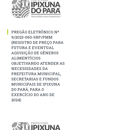
PREGÃO ELETRÔNICO Nº
9/2023-060-SRP/PMM
(REGISTRO DE PREÇO PARA
FUTURA E EVENTUAL
AQUISIÇÃO DE GÊNEROS
ALIMENTÍCIOS
OBJETIVANDO ATENDER AS
NECESSIDADES DA
PREFEITURA MUNICIPAL,
SECRETARIAS E FUNDOS
MUNICIPAIS DE IPIXUNA
DO PARÁ, PARA O
EXERCÍCIO DO ANO DE
2024)