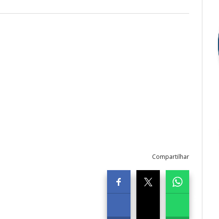
Compartilhar