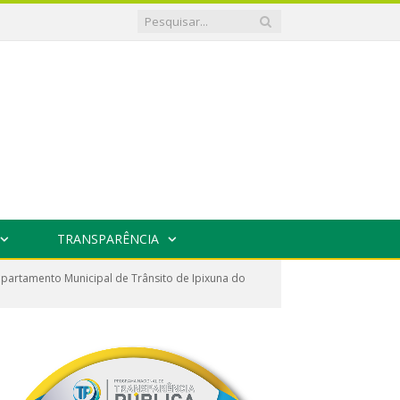
TRANSPARÊNCIA
Departamento Municipal de Trânsito de Ipixuna do