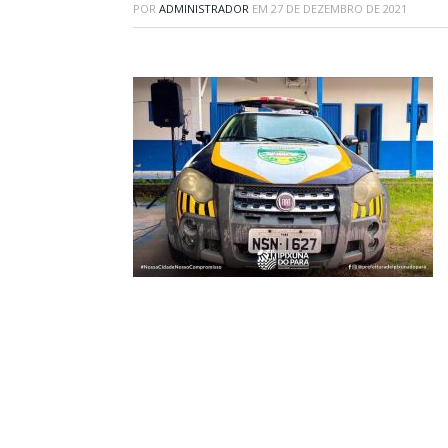
POR
ADMINISTRADOR
EM
27 DE DEZEMBRO DE 2021