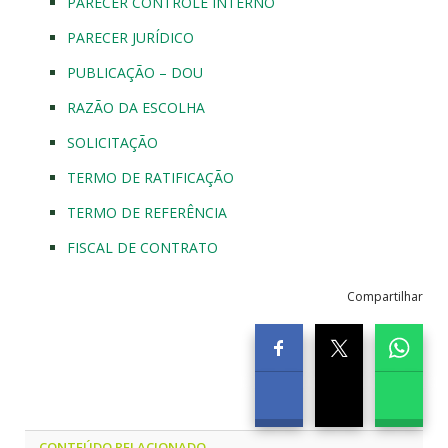
PARECER CONTROLE INTERNO
PARECER JURÍDICO
PUBLICAÇÃO – DOU
RAZÃO DA ESCOLHA
SOLICITAÇÃO
TERMO DE RATIFICAÇÃO
TERMO DE REFERÊNCIA
FISCAL DE CONTRATO
Compartilhar
CONTEÚDO RELACIONADO