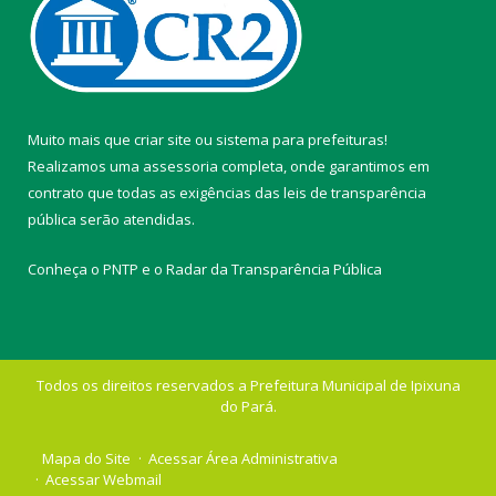
Muito mais que
criar site
ou
sistema para prefeituras
!
Realizamos uma
assessoria
completa, onde garantimos em
contrato que todas as exigências das
leis de transparência
pública
serão atendidas.
Conheça o
PNTP
e o
Radar da Transparência Pública
Todos os direitos reservados a Prefeitura Municipal de Ipixuna
do Pará.
Mapa do Site
Acessar Área Administrativa
Acessar Webmail