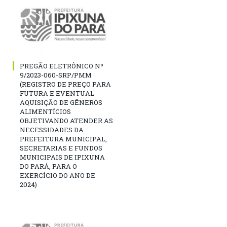
PREGÃO ELETRÔNICO Nº
9/2023-060-SRP/PMM
(REGISTRO DE PREÇO PARA
FUTURA E EVENTUAL
AQUISIÇÃO DE GÊNEROS
ALIMENTÍCIOS
OBJETIVANDO ATENDER AS
NECESSIDADES DA
PREFEITURA MUNICIPAL,
SECRETARIAS E FUNDOS
MUNICIPAIS DE IPIXUNA
DO PARÁ, PARA O
EXERCÍCIO DO ANO DE
2024)