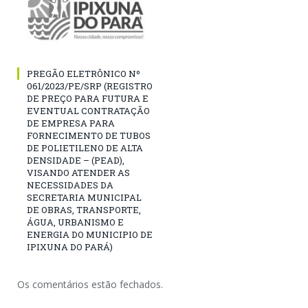
PREGÃO ELETRÔNICO Nº
061/2023/PE/SRP (REGISTRO
DE PREÇO PARA FUTURA E
EVENTUAL CONTRATAÇÃO
DE EMPRESA PARA
FORNECIMENTO DE TUBOS
DE POLIETILENO DE ALTA
DENSIDADE – (PEAD),
VISANDO ATENDER AS
NECESSIDADES DA
SECRETARIA MUNICIPAL
DE OBRAS, TRANSPORTE,
ÁGUA, URBANISMO E
ENERGIA DO MUNICIPIO DE
IPIXUNA DO PARÁ)
Os comentários estão fechados.