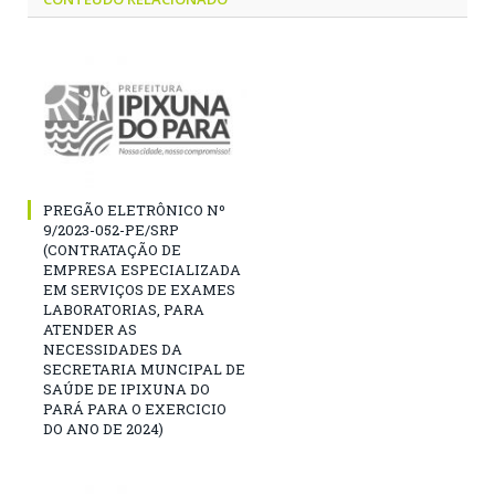
PREGÃO ELETRÔNICO Nº
9/2023-052-PE/SRP
(CONTRATAÇÃO DE
EMPRESA ESPECIALIZADA
EM SERVIÇOS DE EXAMES
LABORATORIAS, PARA
ATENDER AS
NECESSIDADES DA
SECRETARIA MUNCIPAL DE
SAÚDE DE IPIXUNA DO
PARÁ PARA O EXERCICIO
DO ANO DE 2024)