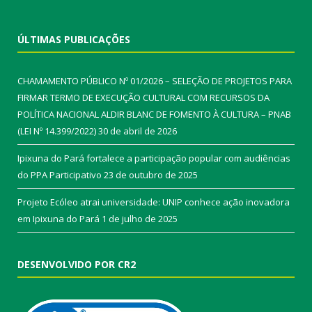
ÚLTIMAS PUBLICAÇÕES
CHAMAMENTO PÚBLICO Nº 01/2026 – SELEÇÃO DE PROJETOS PARA
FIRMAR TERMO DE EXECUÇÃO CULTURAL COM RECURSOS DA
POLÍTICA NACIONAL ALDIR BLANC DE FOMENTO À CULTURA – PNAB
(LEI Nº 14.399/2022)
30 de abril de 2026
Ipixuna do Pará fortalece a participação popular com audiências
do PPA Participativo
23 de outubro de 2025
Projeto Ecóleo atrai universidade: UNIP conhece ação inovadora
em Ipixuna do Pará
1 de julho de 2025
DESENVOLVIDO POR CR2