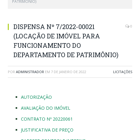
PATRIMÔNIO)
DISPENSA Nº 7/2022-00021
0
(LOCAÇÃO DE IMÓVEL PARA
FUNCIONAMENTO DO
DEPARTAMENTO DE PATRIMÔNIO)
POR
ADMINISTRADOR
EM
7 DE JANEIRO DE 2022
LICITAÇÕES
AUTORIZAÇÃO
AVALIAÇÃO DO IMÓVEL
CONTRATO Nº 20220061
JUSTIFICATIVA DE PREÇO