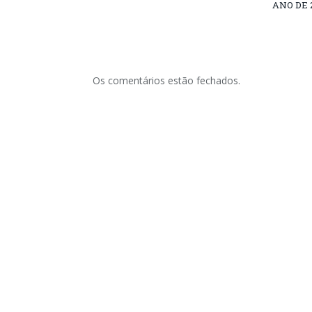
ANO DE 
Os comentários estão fechados.