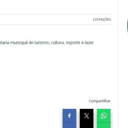
LICITAÇÕES
ria municipal de turismo, cultura, esporte e lazer
Compartilhar