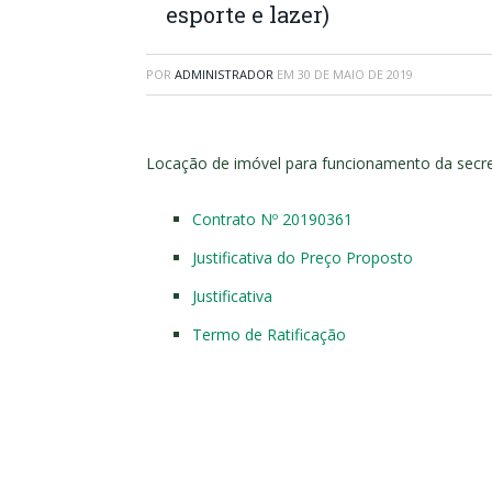
esporte e lazer)
POR
ADMINISTRADOR
EM
30 DE MAIO DE 2019
Locação de imóvel para funcionamento da secreta
Contrato Nº 20190361
Justificativa do Preço Proposto
Justificativa
Termo de Ratificação