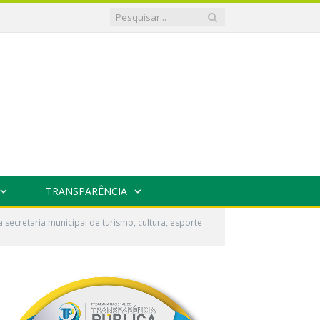
TRANSPARÊNCIA
ecretaria municipal de turismo, cultura, esporte