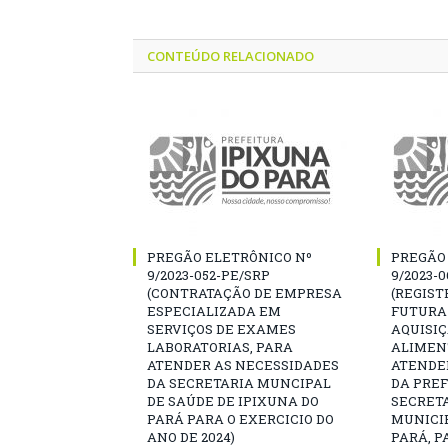
CONTEÚDO RELACIONADO
PREGÃO ELETRÔNICO Nº
PREGÃO
9/2023-052-PE/SRP
9/2023-
(CONTRATAÇÃO DE EMPRESA
(REGIST
ESPECIALIZADA EM
FUTURA
SERVIÇOS DE EXAMES
AQUISI
LABORATORIAS, PARA
ALIMEN
ATENDER AS NECESSIDADES
ATENDE
DA SECRETARIA MUNCIPAL
DA PREF
DE SAÚDE DE IPIXUNA DO
SECRET
PARÁ PARA O EXERCICIO DO
MUNICIP
ANO DE 2024)
PARÁ, P