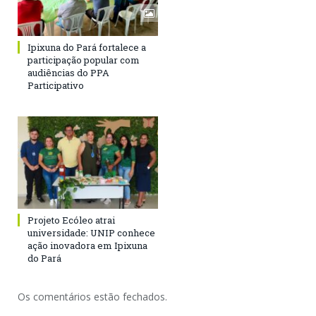
Ipixuna do Pará fortalece a
participação popular com
audiências do PPA
Participativo
Projeto Ecóleo atrai
universidade: UNIP conhece
ação inovadora em Ipixuna
do Pará
Os comentários estão fechados.