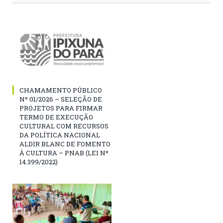
CHAMAMENTO PÚBLICO
Nº 01/2026 – SELEÇÃO DE
PROJETOS PARA FIRMAR
TERMO DE EXECUÇÃO
CULTURAL COM RECURSOS
DA POLÍTICA NACIONAL
ALDIR BLANC DE FOMENTO
À CULTURA – PNAB (LEI Nº
14.399/2022)