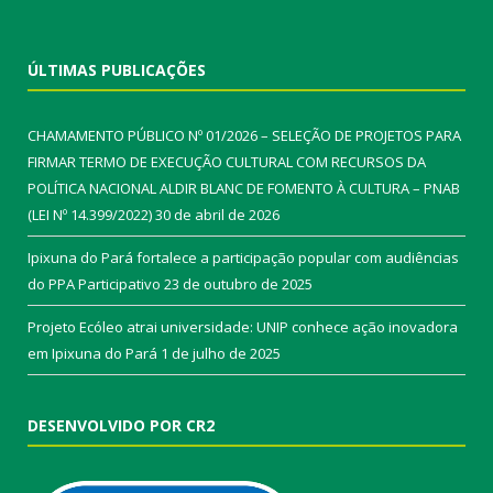
ÚLTIMAS PUBLICAÇÕES
CHAMAMENTO PÚBLICO Nº 01/2026 – SELEÇÃO DE PROJETOS PARA
FIRMAR TERMO DE EXECUÇÃO CULTURAL COM RECURSOS DA
POLÍTICA NACIONAL ALDIR BLANC DE FOMENTO À CULTURA – PNAB
(LEI Nº 14.399/2022)
30 de abril de 2026
Ipixuna do Pará fortalece a participação popular com audiências
do PPA Participativo
23 de outubro de 2025
Projeto Ecóleo atrai universidade: UNIP conhece ação inovadora
em Ipixuna do Pará
1 de julho de 2025
DESENVOLVIDO POR CR2