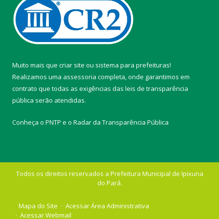
Muito mais que
criar site
ou
sistema para prefeituras
!
Realizamos uma
assessoria
completa, onde garantimos em
contrato que todas as exigências das
leis de transparência
pública
serão atendidas.
Conheça o
PNTP
e o
Radar da Transparência Pública
Todos os direitos reservados a Prefeitura Municipal de Ipixuna
do Pará.
Mapa do Site
Acessar Área Administrativa
Acessar Webmail