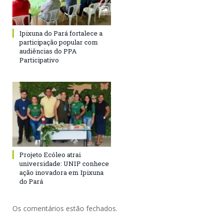
Ipixuna do Pará fortalece a
participação popular com
audiências do PPA
Participativo
Projeto Ecóleo atrai
universidade: UNIP conhece
ação inovadora em Ipixuna
do Pará
Os comentários estão fechados.