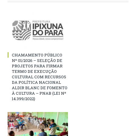
CHAMAMENTO PÚBLICO
Nº 01/2026 – SELEÇÃO DE
PROJETOS PARA FIRMAR
TERMO DE EXECUÇÃO
CULTURAL COM RECURSOS
DA POLÍTICA NACIONAL
ALDIR BLANC DE FOMENTO
À CULTURA – PNAB (LEI Nº
14.399/2022)