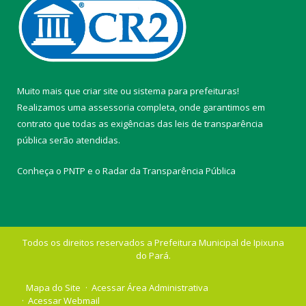
Muito mais que
criar site
ou
sistema para prefeituras
!
Realizamos uma
assessoria
completa, onde garantimos em
contrato que todas as exigências das
leis de transparência
pública
serão atendidas.
Conheça o
PNTP
e o
Radar da Transparência Pública
Todos os direitos reservados a Prefeitura Municipal de Ipixuna
do Pará.
Mapa do Site
Acessar Área Administrativa
Acessar Webmail