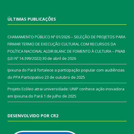
ÚLTIMAS PUBLICAÇÕES
CHAMAMENTO PÚBLICO Nº 01/2026 – SELEÇÃO DE PROJETOS PARA
FIRMAR TERMO DE EXECUÇÃO CULTURAL COM RECURSOS DA
POLÍTICA NACIONAL ALDIR BLANC DE FOMENTO À CULTURA – PNAB
(LEI Nº 14.399/2022)
30 de abril de 2026
Ipixuna do Pará fortalece a participação popular com audiências
do PPA Participativo
23 de outubro de 2025
Projeto Ecóleo atrai universidade: UNIP conhece ação inovadora
em Ipixuna do Pará
1 de julho de 2025
DESENVOLVIDO POR CR2