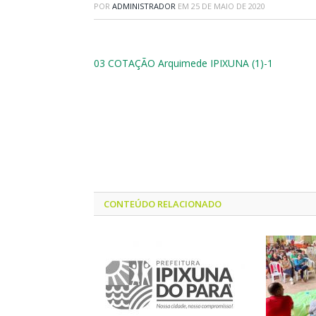
POR
ADMINISTRADOR
EM
25 DE MAIO DE 2020
03 COTAÇÃO Arquimede IPIXUNA (1)-1
CONTEÚDO RELACIONADO