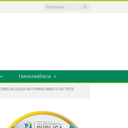
TRANSPARÊNCIA
A ESPECIALIZADA NO FORNECIMENTO DE TESTE