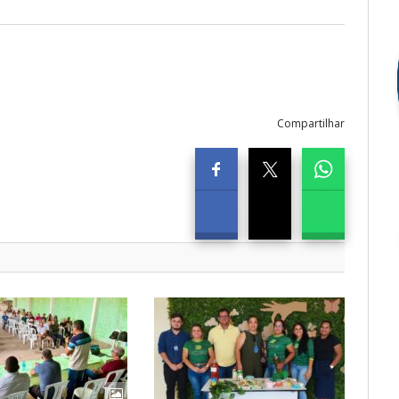
Compartilhar