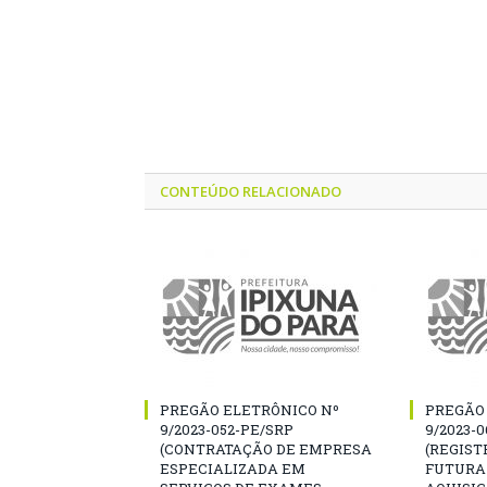
CONTEÚDO RELACIONADO
PREGÃO ELETRÔNICO Nº
PREGÃO
9/2023-052-PE/SRP
9/2023-
(CONTRATAÇÃO DE EMPRESA
(REGIST
ESPECIALIZADA EM
FUTURA