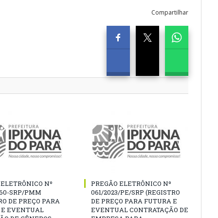
Compartilhar
 ELETRÔNICO Nº
PREGÃO ELETRÔNICO Nº
060-SRP/PMM
061/2023/PE/SRP (REGISTRO
RO DE PREÇO PARA
DE PREÇO PARA FUTURA E
 E EVENTUAL
EVENTUAL CONTRATAÇÃO DE