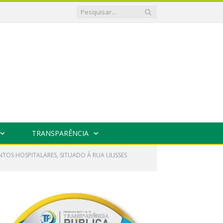
TRANSPARÊNCIA
TOS HOSPITALARES, SITUADO À RUA ULISSES