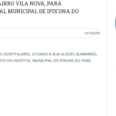
AIRRO VILA NOVA, PARA
L MUNICIPAL DE IPIXUNA DO
LICITAÇÕES
HOSPITALARES, SITUADO À RUA ULISSES GUIMARÃES,
NTO DO HOSPITAL MUNICIPAL DE IPIXUNA DO PARÁ.