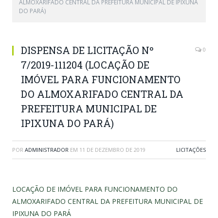
ALMOXARIFADO CENTRAL DA PREFEITURA MUNICIPAL DE IPIXUNA
DO PARÁ)
DISPENSA DE LICITAÇÃO Nº
0
7/2019-111204 (LOCAÇÃO DE
IMÓVEL PARA FUNCIONAMENTO
DO ALMOXARIFADO CENTRAL DA
PREFEITURA MUNICIPAL DE
IPIXUNA DO PARÁ)
POR
ADMINISTRADOR
EM
11 DE DEZEMBRO DE 2019
LICITAÇÕES
LOCAÇÃO DE IMÓVEL PARA FUNCIONAMENTO DO
ALMOXARIFADO CENTRAL DA PREFEITURA MUNICIPAL DE
IPIXUNA DO PARÁ