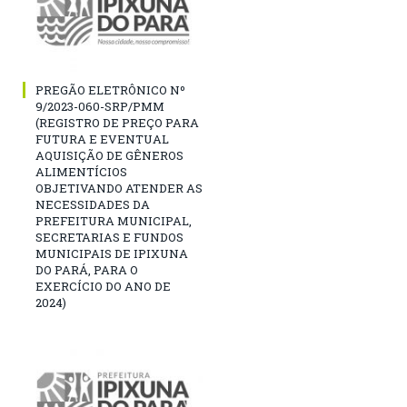
PREGÃO ELETRÔNICO Nº
9/2023-060-SRP/PMM
(REGISTRO DE PREÇO PARA
FUTURA E EVENTUAL
AQUISIÇÃO DE GÊNEROS
ALIMENTÍCIOS
OBJETIVANDO ATENDER AS
NECESSIDADES DA
PREFEITURA MUNICIPAL,
SECRETARIAS E FUNDOS
MUNICIPAIS DE IPIXUNA
DO PARÁ, PARA O
EXERCÍCIO DO ANO DE
2024)