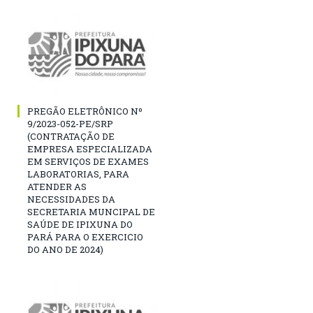
PREGÃO ELETRÔNICO Nº
9/2023-052-PE/SRP
(CONTRATAÇÃO DE
EMPRESA ESPECIALIZADA
EM SERVIÇOS DE EXAMES
LABORATORIAS, PARA
ATENDER AS
NECESSIDADES DA
SECRETARIA MUNCIPAL DE
SAÚDE DE IPIXUNA DO
PARÁ PARA O EXERCICIO
DO ANO DE 2024)