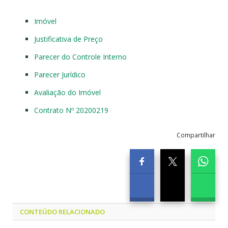
Imóvel
Justificativa de Preço
Parecer do Controle Interno
Parecer Jurídico
Avaliação do Imóvel
Contrato Nº 20200219
Compartilhar
CONTEÚDO RELACIONADO