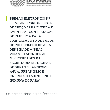
PREGÃO ELETRÔNICO Nº
061/2023/PE/SRP (REGISTRO
DE PREÇO PARA FUTURA E
EVENTUAL CONTRATAÇÃO
DE EMPRESA PARA
FORNECIMENTO DE TUBOS
DE POLIETILENO DE ALTA
DENSIDADE – (PEAD),
VISANDO ATENDER AS
NECESSIDADES DA
SECRETARIA MUNICIPAL
DE OBRAS, TRANSPORTE,
ÁGUA, URBANISMO E
ENERGIA DO MUNICIPIO DE
IPIXUNA DO PARÁ)
Os comentários estão fechados.