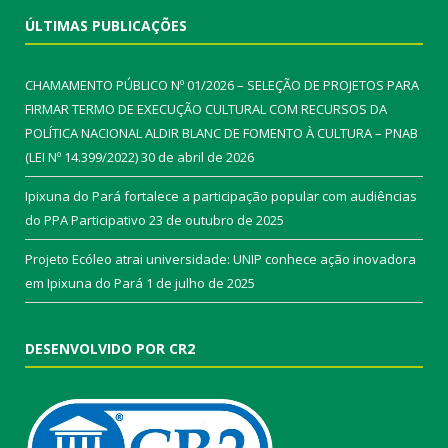
ÚLTIMAS PUBLICAÇÕES
CHAMAMENTO PÚBLICO Nº 01/2026 – SELEÇÃO DE PROJETOS PARA
FIRMAR TERMO DE EXECUÇÃO CULTURAL COM RECURSOS DA
POLÍTICA NACIONAL ALDIR BLANC DE FOMENTO À CULTURA – PNAB
(LEI Nº 14.399/2022)
30 de abril de 2026
Ipixuna do Pará fortalece a participação popular com audiências
do PPA Participativo
23 de outubro de 2025
Projeto Ecóleo atrai universidade: UNIP conhece ação inovadora
em Ipixuna do Pará
1 de julho de 2025
DESENVOLVIDO POR CR2