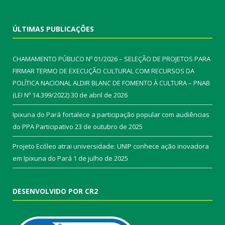
ÚLTIMAS PUBLICAÇÕES
CHAMAMENTO PÚBLICO Nº 01/2026 – SELEÇÃO DE PROJETOS PARA
FIRMAR TERMO DE EXECUÇÃO CULTURAL COM RECURSOS DA
POLÍTICA NACIONAL ALDIR BLANC DE FOMENTO À CULTURA – PNAB
(LEI Nº 14.399/2022)
30 de abril de 2026
Ipixuna do Pará fortalece a participação popular com audiências
do PPA Participativo
23 de outubro de 2025
Projeto Ecóleo atrai universidade: UNIP conhece ação inovadora
em Ipixuna do Pará
1 de julho de 2025
DESENVOLVIDO POR CR2