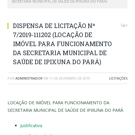
SECRETARIA MUNICIPAL DE SAÚDE DE IPIXUNA DO PARÁ)
DISPENSA DE LICITAÇÃO Nº
0
7/2019-111202 (LOCAÇÃO DE
IMÓVEL PARA FUNCIONAMENTO
DA SECRETARIA MUNICIPAL DE
SAÚDE DE IPIXUNA DO PARÁ)
POR
ADMINISTRADOR
EM
11 DE DEZEMBRO DE 2019
LICITAÇÕES
LOCAÇÃO DE IMÓVEL PARA FUNCIONAMENTO DA
SECRETARIA MUNICIPAL DE SAÚDE DE IPIXUNA DO PARÁ
Justificativa