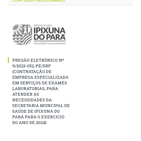
PREGÃO ELETRÔNICO Nº
9/2023-052-PE/SRP
(CONTRATAÇÃO DE
EMPRESA ESPECIALIZADA
EM SERVIÇOS DE EXAMES
LABORATORIAS, PARA
ATENDER AS
NECESSIDADES DA
SECRETARIA MUNCIPAL DE
SAÚDE DE IPIXUNA DO
PARÁ PARA O EXERCICIO
DO ANO DE 2024)