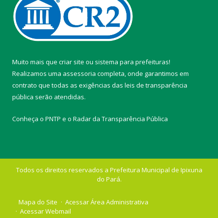
Muito mais que
criar site
ou
sistema para prefeituras
!
Realizamos uma
assessoria
completa, onde garantimos em
contrato que todas as exigências das
leis de transparência
pública
serão atendidas.
Conheça o
PNTP
e o
Radar da Transparência Pública
Todos os direitos reservados a Prefeitura Municipal de Ipixuna
do Pará.
Mapa do Site
Acessar Área Administrativa
Acessar Webmail