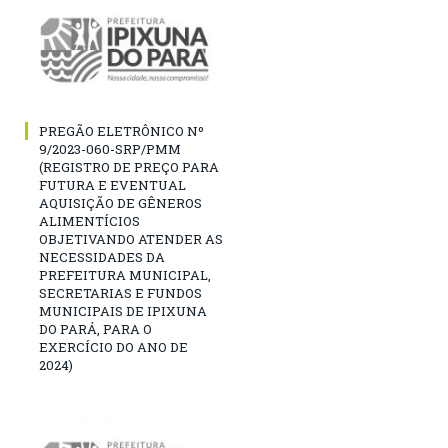
PREGÃO ELETRÔNICO Nº
9/2023-060-SRP/PMM
(REGISTRO DE PREÇO PARA
FUTURA E EVENTUAL
AQUISIÇÃO DE GÊNEROS
ALIMENTÍCIOS
OBJETIVANDO ATENDER AS
NECESSIDADES DA
PREFEITURA MUNICIPAL,
SECRETARIAS E FUNDOS
MUNICIPAIS DE IPIXUNA
DO PARÁ, PARA O
EXERCÍCIO DO ANO DE
2024)