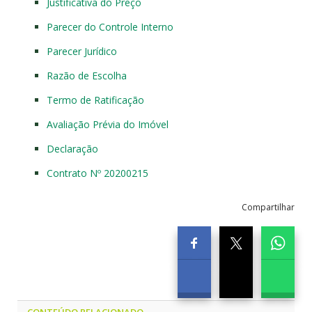
Justificativa do Preço
Parecer do Controle Interno
Parecer Jurídico
Razão de Escolha
Termo de Ratificação
Avaliação Prévia do Imóvel
Declaração
Contrato Nº 20200215
Compartilhar
CONTEÚDO RELACIONADO