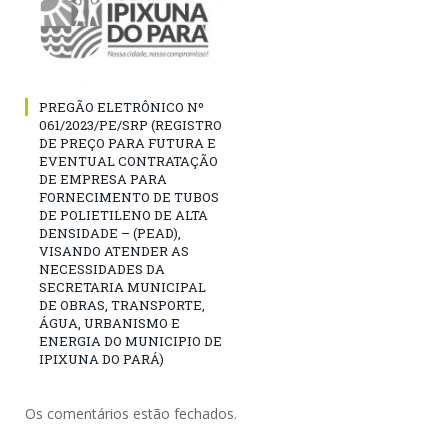
PREGÃO ELETRÔNICO Nº
061/2023/PE/SRP (REGISTRO
DE PREÇO PARA FUTURA E
EVENTUAL CONTRATAÇÃO
DE EMPRESA PARA
FORNECIMENTO DE TUBOS
DE POLIETILENO DE ALTA
DENSIDADE – (PEAD),
VISANDO ATENDER AS
NECESSIDADES DA
SECRETARIA MUNICIPAL
DE OBRAS, TRANSPORTE,
ÁGUA, URBANISMO E
ENERGIA DO MUNICIPIO DE
IPIXUNA DO PARÁ)
Os comentários estão fechados.