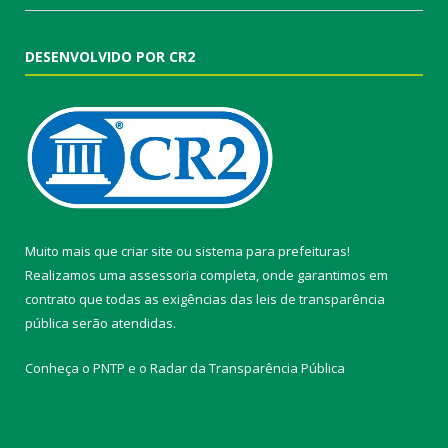
DESENVOLVIDO POR CR2
Muito mais que
criar site
ou
sistema para prefeituras
!
Realizamos uma
assessoria
completa, onde garantimos em
contrato que todas as exigências das
leis de transparência
pública
serão atendidas.
Conheça o
PNTP
e o
Radar da Transparência Pública