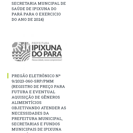
SECRETARIA MUNCIPAL DE
SAÚDE DE IPIXUNA DO
PARÁ PARA O EXERCICIO
DO ANO DE 2024)
PREGÃO ELETRÔNICO Nº
9/2023-060-SRP/PMM
(REGISTRO DE PREÇO PARA
FUTURA E EVENTUAL
AQUISIÇÃO DE GÊNEROS
ALIMENTÍCIOS
OBJETIVANDO ATENDER AS
NECESSIDADES DA
PREFEITURA MUNICIPAL,
SECRETARIAS E FUNDOS
MUNICIPAIS DE IPIXUNA