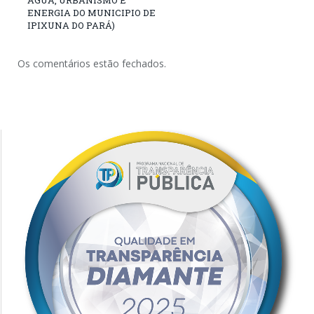
ENERGIA DO MUNICIPIO DE
IPIXUNA DO PARÁ)
Os comentários estão fechados.