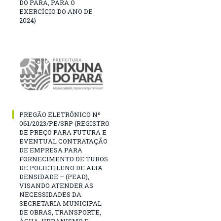
DO PARÁ, PARA O
EXERCÍCIO DO ANO DE
2024)
PREGÃO ELETRÔNICO Nº
061/2023/PE/SRP (REGISTRO
DE PREÇO PARA FUTURA E
EVENTUAL CONTRATAÇÃO
DE EMPRESA PARA
FORNECIMENTO DE TUBOS
DE POLIETILENO DE ALTA
DENSIDADE – (PEAD),
VISANDO ATENDER AS
NECESSIDADES DA
SECRETARIA MUNICIPAL
DE OBRAS, TRANSPORTE,
ÁGUA, URBANISMO E