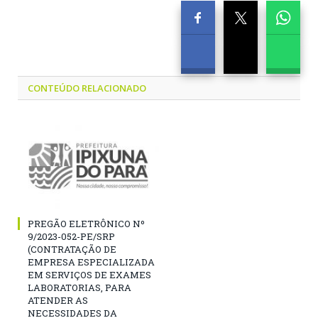
CONTEÚDO RELACIONADO
PREGÃO ELETRÔNICO Nº
9/2023-052-PE/SRP
(CONTRATAÇÃO DE
EMPRESA ESPECIALIZADA
EM SERVIÇOS DE EXAMES
LABORATORIAS, PARA
ATENDER AS
NECESSIDADES DA