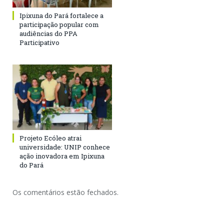
Ipixuna do Pará fortalece a
participação popular com
audiências do PPA
Participativo
Projeto Ecóleo atrai
universidade: UNIP conhece
ação inovadora em Ipixuna
do Pará
Os comentários estão fechados.