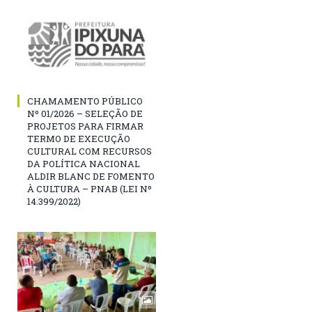
CHAMAMENTO PÚBLICO
Nº 01/2026 – SELEÇÃO DE
PROJETOS PARA FIRMAR
TERMO DE EXECUÇÃO
CULTURAL COM RECURSOS
DA POLÍTICA NACIONAL
ALDIR BLANC DE FOMENTO
À CULTURA – PNAB (LEI Nº
14.399/2022)