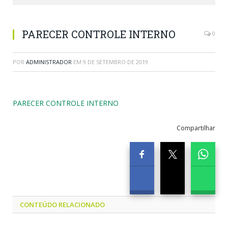
PARECER CONTROLE INTERNO
0
POR
ADMINISTRADOR
EM
9 DE SETEMBRO DE 2019
PARECER CONTROLE INTERNO
Compartilhar
CONTEÚDO RELACIONADO