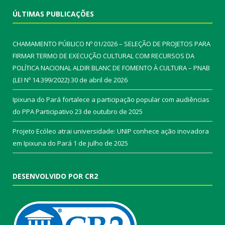
ÚLTIMAS PUBLICAÇÕES
CHAMAMENTO PÚBLICO Nº 01/2026 – SELEÇÃO DE PROJETOS PARA
FIRMAR TERMO DE EXECUÇÃO CULTURAL COM RECURSOS DA
POLÍTICA NACIONAL ALDIR BLANC DE FOMENTO À CULTURA – PNAB
(LEI Nº 14.399/2022)
30 de abril de 2026
Ipixuna do Pará fortalece a participação popular com audiências
do PPA Participativo
23 de outubro de 2025
Projeto Ecóleo atrai universidade: UNIP conhece ação inovadora
em Ipixuna do Pará
1 de julho de 2025
DESENVOLVIDO POR CR2