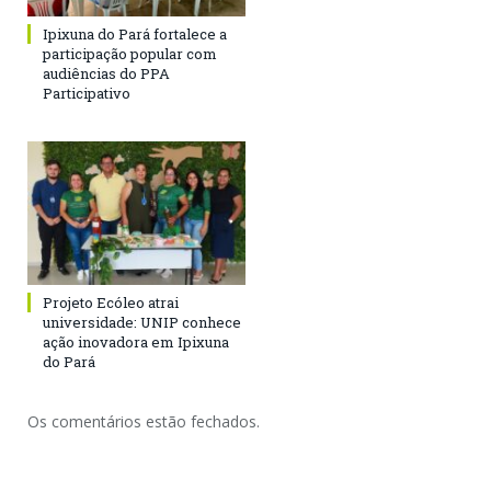
Ipixuna do Pará fortalece a
participação popular com
audiências do PPA
Participativo
Projeto Ecóleo atrai
universidade: UNIP conhece
ação inovadora em Ipixuna
do Pará
Os comentários estão fechados.