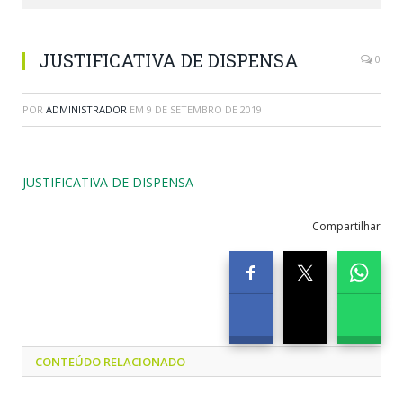
JUSTIFICATIVA DE DISPENSA
0
POR
ADMINISTRADOR
EM
9 DE SETEMBRO DE 2019
JUSTIFICATIVA DE DISPENSA
Compartilhar
CONTEÚDO RELACIONADO