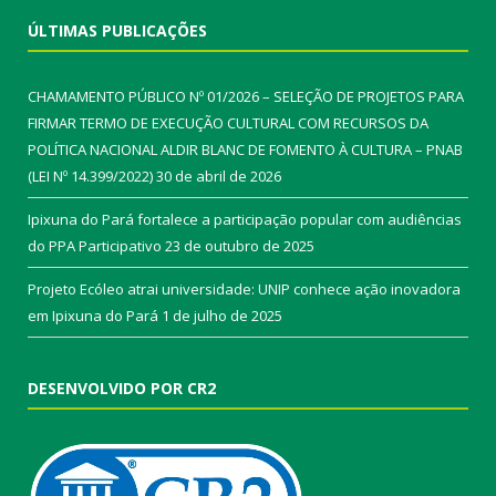
ÚLTIMAS PUBLICAÇÕES
CHAMAMENTO PÚBLICO Nº 01/2026 – SELEÇÃO DE PROJETOS PARA
FIRMAR TERMO DE EXECUÇÃO CULTURAL COM RECURSOS DA
POLÍTICA NACIONAL ALDIR BLANC DE FOMENTO À CULTURA – PNAB
(LEI Nº 14.399/2022)
30 de abril de 2026
Ipixuna do Pará fortalece a participação popular com audiências
do PPA Participativo
23 de outubro de 2025
Projeto Ecóleo atrai universidade: UNIP conhece ação inovadora
em Ipixuna do Pará
1 de julho de 2025
DESENVOLVIDO POR CR2