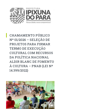
CHAMAMENTO PÚBLICO
Nº 01/2026 – SELEÇÃO DE
PROJETOS PARA FIRMAR
TERMO DE EXECUÇÃO
CULTURAL COM RECURSOS
DA POLÍTICA NACIONAL
ALDIR BLANC DE FOMENTO
À CULTURA – PNAB (LEI Nº
14.399/2022)