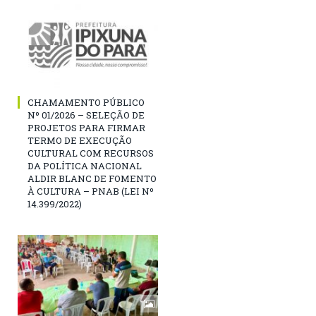
CHAMAMENTO PÚBLICO
Nº 01/2026 – SELEÇÃO DE
PROJETOS PARA FIRMAR
TERMO DE EXECUÇÃO
CULTURAL COM RECURSOS
DA POLÍTICA NACIONAL
ALDIR BLANC DE FOMENTO
À CULTURA – PNAB (LEI Nº
14.399/2022)