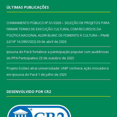
ÚLTIMAS PUBLICAÇÕES
CHAMAMENTO PÚBLICO Nº 01/2026 – SELEÇÃO DE PROJETOS PARA
FIRMAR TERMO DE EXECUÇÃO CULTURAL COM RECURSOS DA
POLÍTICA NACIONAL ALDIR BLANC DE FOMENTO À CULTURA – PNAB
(LEI Nº 14.399/2022)
30 de abril de 2026
Ipixuna do Pará fortalece a participação popular com audiências
do PPA Participativo
23 de outubro de 2025
Projeto Ecóleo atrai universidade: UNIP conhece ação inovadora
em Ipixuna do Pará
1 de julho de 2025
DESENVOLVIDO POR CR2