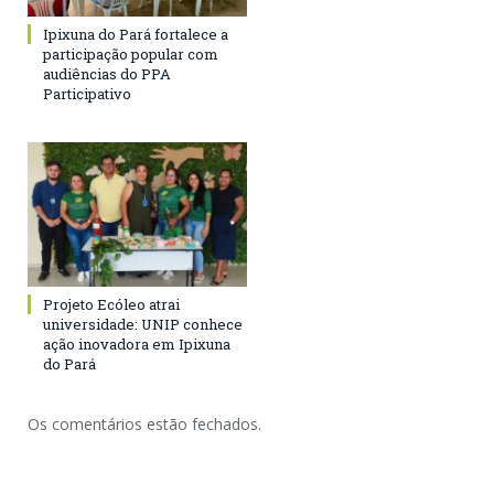
Ipixuna do Pará fortalece a
participação popular com
audiências do PPA
Participativo
Projeto Ecóleo atrai
universidade: UNIP conhece
ação inovadora em Ipixuna
do Pará
Os comentários estão fechados.